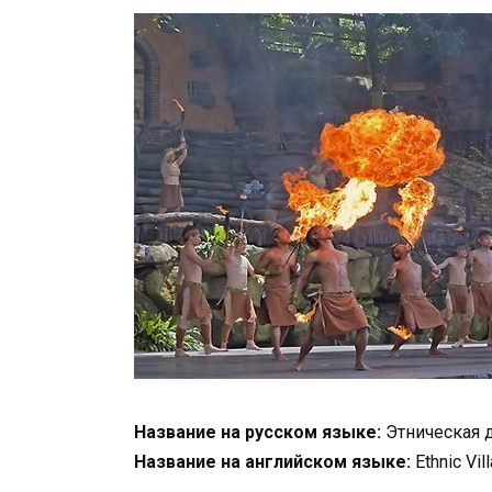
Название на русском языке:
Этническая 
Название на английском языке:
Ethnic Vil