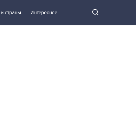
 и страны
Интересное