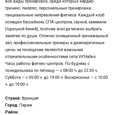
все виды тренировок, среди которых кардио-
тренинг, пилатес, персональные тренировки,
танцевальные направления фитнеса. Каждый клуб
оснащен бассейном, СПА-центром, сауной, хамамом
(турецкой баней), поэтому всегда можно выбрать
занятие по душе. Отлично оснащенный тренажерный
зал, профессиональные тренеры и демократичные
цены на посещение являются важными
отличительными особенностями сети Vit’Halles.
Часы работы фитнес-центров: По будням, с
понедельника по пятницу — с 08.00 ч. до 22.30 ч.
Суббота — с 09.00 ч. до 19.00 ч. Воскресенье — с 10.00
ч. до 19.00 ч.
Страна:
Франция
Город:
Париж
Район: