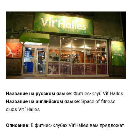
Название на русском языке:
Фитнес-клуб Vit`Halles
Название на английском языке:
Space of fitness
clubs Vit `Halles
Описание:
В фитнес-клубах Vit’Halles вам предложат