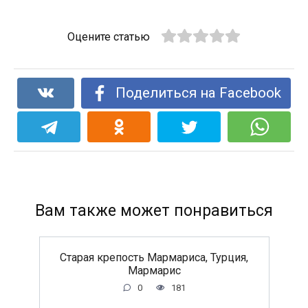
Оцените статью
Поделиться на Facebook
Вам также может понравиться
Старая крепость Мармариса, Турция,
Мармарис
0
181