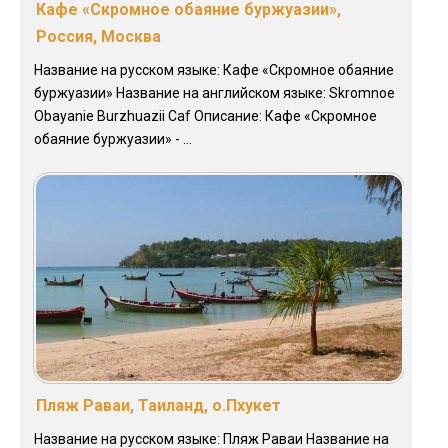
Кафе «Скромное обаяние буржуазии»,
Россия, Москва
Название на русском языке: Кафе «Скромное обаяние
буржуазии» Название на английском языке: Skromnoe
Obayanie Burzhuazii Caf Описание: Кафе «Скромное
обаяние буржуазии» - ...
Пляж Раваи, Таиланд, о.Пхукет
Название на русском языке: Пляж Раваи Название на