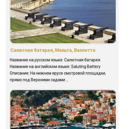
Салютная батарея, Мальта, Валлетта
Название на русском языке: Салютная батарея
Название на английском языке: Saluting Battery
Описание: На нижнем ярусе смотровой площадки,
прямо под Верхними садами ...