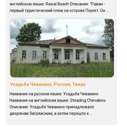
английском языке: Rawai Beach Описание: "Раваи -
первый туристический пляж на острове Пхукет. Он ...
Усадьба Чевакино, Россия, Тверь
Название на русском языке: Усадьба Чевакино
Название на английском языке: Steading Chevakino
Описание: Усадьба Чевакино принадлежало
дворянам Загряжским, а затем перешло к ...