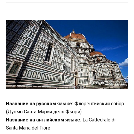
Название на русском языке:
Флорентийский собор
(Дуомо Санта Мария дель Фьори)
Название на английском языке:
La Cattedrale di
Santa Maria del Fiore