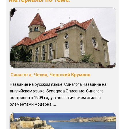
Синагога, Чехия, Чешский Крумлов
Название на русском языке: Синагога Название на
английском языке: Synagoga Описание: Синагога
построена в 1909 году в неоготическом стиле с
элементами модерна. ...