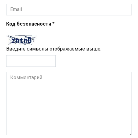
Email
*
Код безопасности
*
Введите символы отображаемые выше:
Комментарий