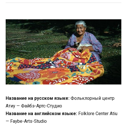
Название на русском языке:
Фольклорный центр
Атиу — Файбэ-Артс-Студио
Название на английском языке:
Folklore Center Atiu
— Faybe-Arts-Studio