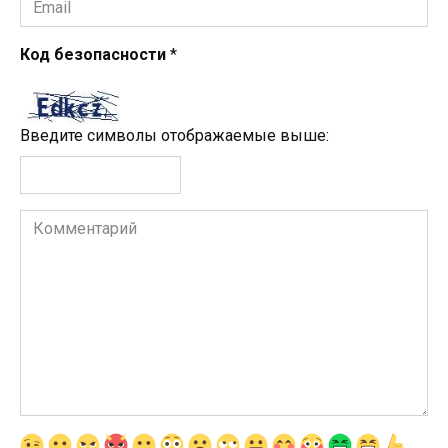
*
Код безопасности
*
Введите символы отображаемые выше:
Комментарий