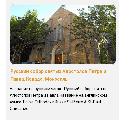
Русский собор святых Апостолов Петра и
Павла, Канада, Монреаль
Название на русском языке: Русский собор святых
Апостолов Петра и Павла Название на английском
языке: Eglise Orthodoxe Russe St-Pierre & St-Paul
Описание: ...