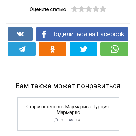
Оцените статью
Поделиться на Facebook
Вам также может понравиться
Старая крепость Мармариса, Турция,
Мармарис
0
181