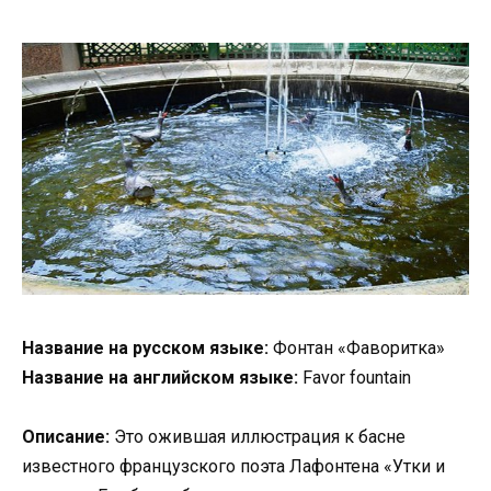
Название на русском языке:
Фонтан «Фаворитка»
Название на английском языке:
Favor fountain
Описание:
Это ожившая иллюстрация к басне
известного французского поэта Лафонтена «Утки и