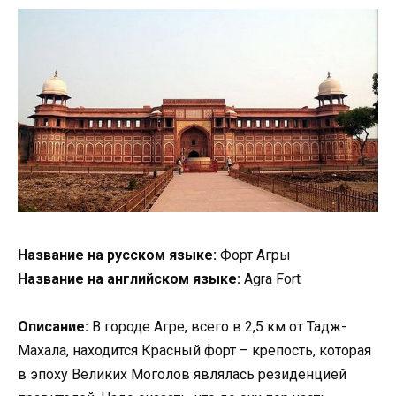
Название на русском языке:
Форт Агры
Название на английском языке:
Agra Fort
Описание:
В городе Агре, всего в 2,5 км от Тадж-
Махала, находится Красный форт – крепость, которая
в эпоху Великих Моголов являлась резиденцией