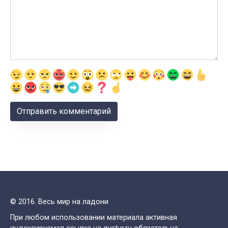
© 2016. Весь мир на ладони
При любом использовании материала активная