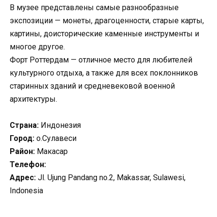
В музее представлены самые разнообразные
экспозиции — монеты, драгоценности, старые карты,
картины, доисторические каменные инструменты и
многое другое.
Форт Роттердам — отличное место для любителей
культурного отдыха, а также для всех поклонников
старинных зданий и средневековой военной
архитектуры.
Страна:
Индонезия
Город:
о.Сулавеси
Район:
Макасар
Телефон:
Адрес:
Jl. Ujung Pandang no.2, Makassar, Sulawesi,
Indonesia