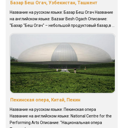
Базар Беш Огач, Узбекистан, Ташкент
Название на русском языке: Базар Беш Огач Название
на английском языке: Bazaar Besh Ogach Описание:
"Базар "Беш Огач" – небольшой продуктовый базар,в ...
Пекинская опера, Китай, Пекин
Название на русском языке: Пекинская опера
Название на английском языке: National Centre for the
Performing Arts Описание: "Национальная опера