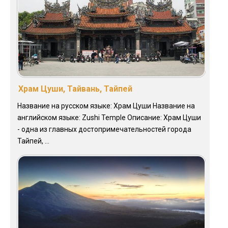
Храм Цуши, Тайвань, Тайпей
Название на русском языке: Храм Цуши Название на
английском языке: Zushi Temple Описание: Храм Цуши
- одна из главных достопримечательностей города
Тайпей, ...