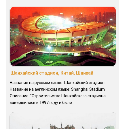
Шанхайский стадион, Китай, Шанхай
Название на русском языке: Шанхайский стадион
Название на английском языке: Shanghai Stadium
Описание: "Строительство Шанхайского стадиона
завершилось в 1997 году и было ...