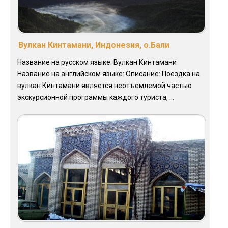
Вулкан Кинтамани, Индонезия, о.Бали
Название на русском языке: Вулкан Кинтамани
Название на английском языке: Описание: Поездка на
вулкан Кинтамани является неотъемлемой частью
экскурсионной программы каждого туриста, ...