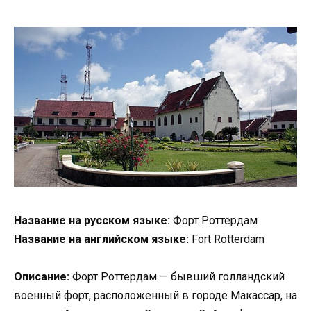
Название на русском языке:
Форт Роттердам
Название на английском языке:
Fort Rotterdam
Описание:
Форт Роттердам — бывший голландский
военный форт, расположенный в городе Макассар, на