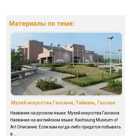
Материалы по теме:
Музей искусства Гаосюна, Тайвань, Гаосюн
Название на русском языке: Музей искусства Гаосюна
Название на английском языке: Kaohsiung Museum of
Art Описание: Если вам когда-либо придется побывать
в ...