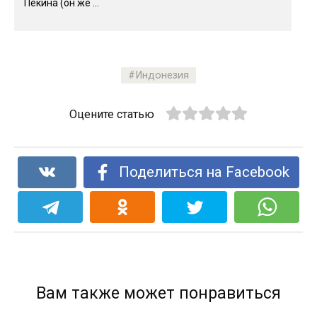
Пекина (он же ...
Индонезия
Оцените статью
Поделиться на Facebook
Вам также может понравиться