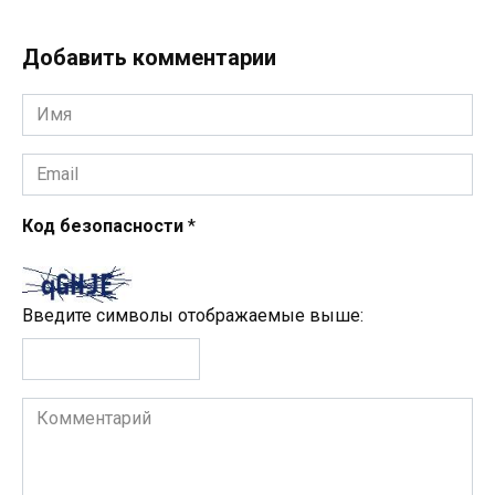
Добавить комментарии
Имя
*
Email
*
Код безопасности
*
Введите символы отображаемые выше:
Комментарий