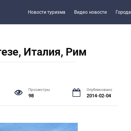
Новости туризма
Видео новости
Города
гезе, Италия, Рим
Просмотры
Опубликовано
98
2014-02-04