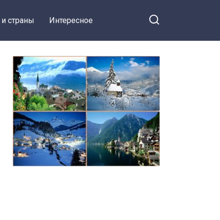
 и страны
Интересное