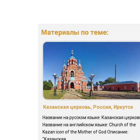
Материалы по теме:
Казанская церковь, Россия, Иркутск
Название на русском языке: Казанская церков
Название на английском языке: Church of the
Kazan icon of the Mother of God Описание:
"Казанская ...