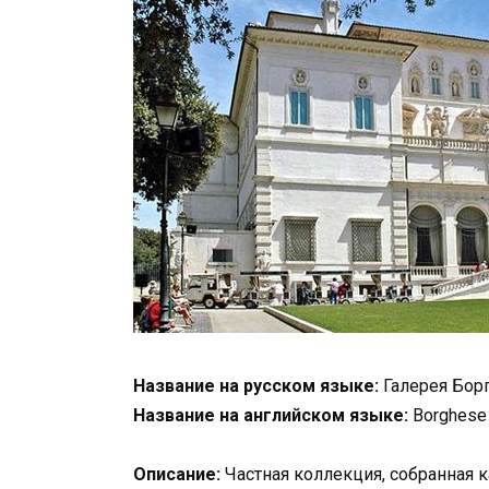
Название на русском языке:
Галерея Бор
Название на английском языке:
Borghese 
Описание:
Частная коллекция, собранная 