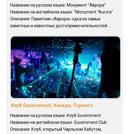
Название на русском языке: Монумент "Аврора"
Название на английском языке: "Monument "Aurora"
Описание: Памятник «Аврора» одна из самых
заметных и известных достопримечательностей ...
Клуб Guvernment, Канада, Торонто
Название на русском языке: Клуб Guvernment
Название на английском языке: Guvernment Сlub
Описание: Клуб, открытый Чарльзом Хабутом,