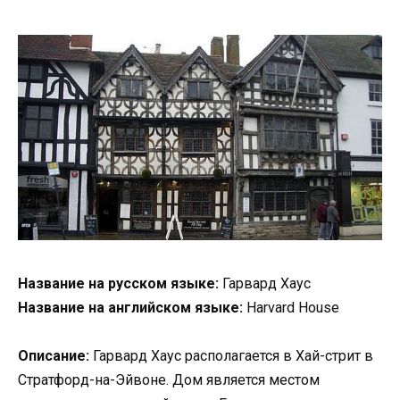
Название на русском языке:
Гарвард Хаус
Название на английском языке:
Harvard House
Описание:
Гарвард Хаус располагается в Хай-стрит в
Стратфорд-на-Эйвоне. Дом является местом