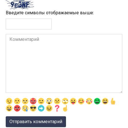
Введите символы отображаемые выше:
Комментарий