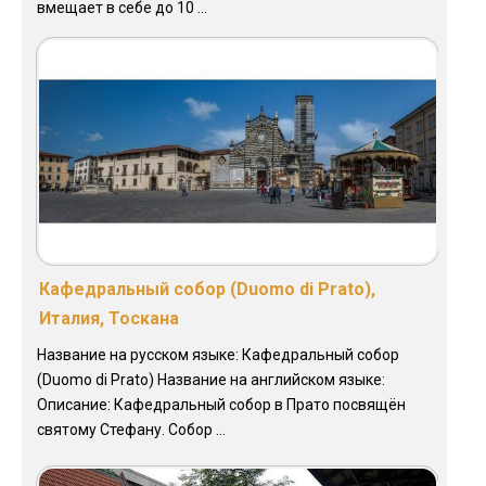
вмещает в себе до 10 ...
Кафедральный собор (Duomo di Prato),
Италия, Тоскана
Название на русском языке: Кафедральный собор
(Duomo di Prato) Название на английском языке:
Описание: Кафедральный собор в Прато посвящён
святому Стефану. Собор ...