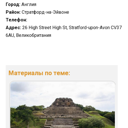
Город:
Англия
Район:
Стратфорд-на-Эйвоне
Телефон:
Адрес:
26 High Street High St, Stratford-upon-Avon CV37
6AU, Великобритания
Материалы по теме: