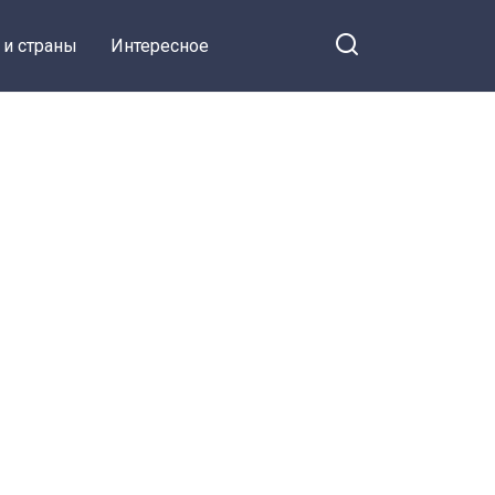
 и страны
Интересное