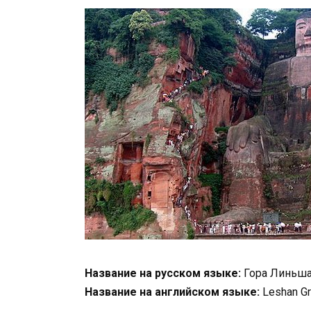
Название на русском языке:
Гора Линьша
Название на английском языке:
Leshan Gr