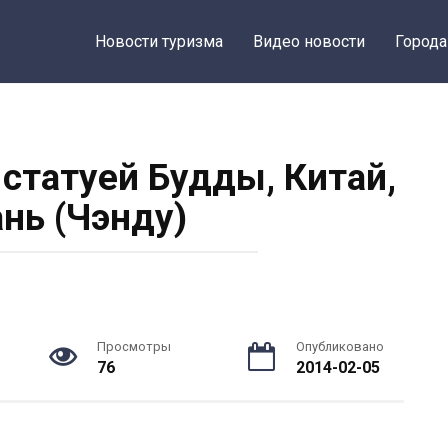
Новости туризма
Видео новости
Города
 статуей Будды, Китай,
нь (Чэнду)
Просмотры
Опубликовано
76
2014-02-05