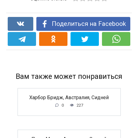
Поделиться на Facebook
Вам также может понравиться
Харбор Бридж, Австралия, Сидней
0
227