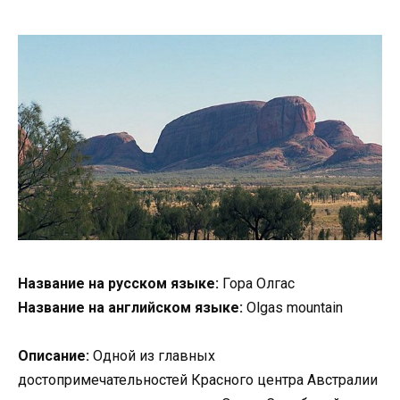
Название на русском языке:
Гора Олгас
Название на английском языке:
Olgas mountain
Описание:
Одной из главных
достопримечательностей Красного центра Австралии