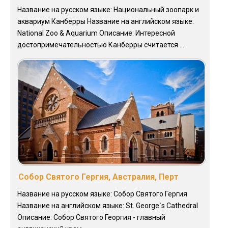
Название на русском языке: Национальный зоопарк и
аквариум Канберры Название на английском языке:
National Zoo & Aquarium Описание: Интересной
достопримечательностью Канберры считается ...
Собор Святого Гергия, Австралия, Перт
Название на русском языке: Собор Святого Гергия
Название на английском языке: St. George`s Cathedral
Описание: Собор Святого Георгия - главный