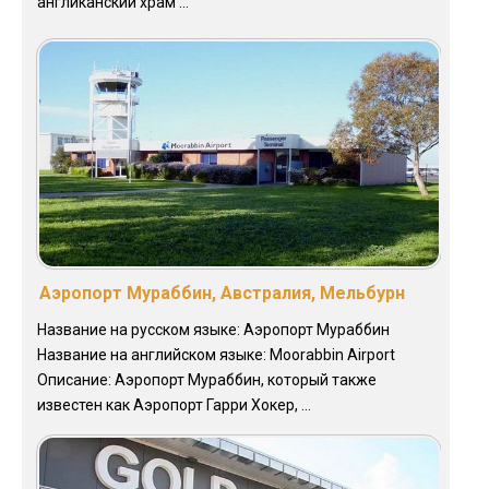
англиканский храм ...
Аэропорт Мураббин, Австралия, Мельбурн
Название на русском языке: Аэропорт Мураббин
Название на английском языке: Moorabbin Airport
Описание: Аэропорт Мураббин, который также
известен как Аэропорт Гарри Хокер, ...