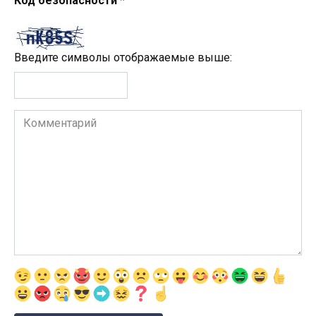
Код безопасности
*
Введите символы отображаемые выше:
Комментарий