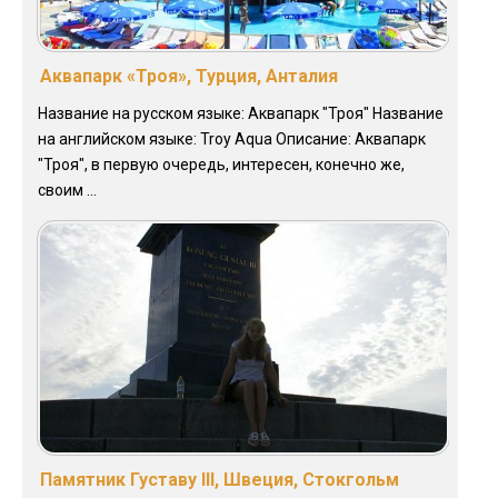
Аквапарк «Троя», Турция, Анталия
Название на русском языке: Аквапарк "Троя" Название
на английском языке: Troy Aqua Описание: Аквапарк
"Троя", в первую очередь, интересен, конечно же,
своим ...
Памятник Густаву III, Швеция, Стокгольм