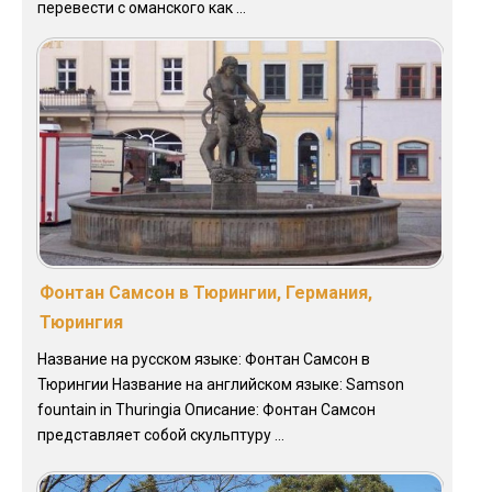
перевести с оманского как ...
Фонтан Самсон в Тюрингии, Германия,
Тюрингия
Название на русском языке: Фонтан Самсон в
Тюрингии Название на английском языке: Samson
fountain in Thuringia Описание: Фонтан Самсон
представляет собой скульптуру ...