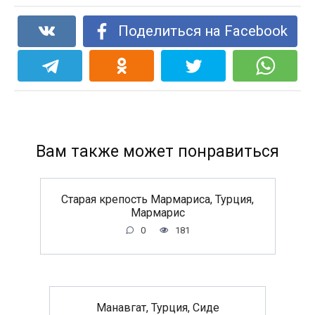
Поделиться на Facebook
Вам также может понравиться
Старая крепость Мармариса, Турция,
Мармарис
0
181
Манавгат, Турция, Сиде