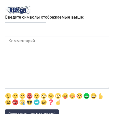
Введите символы отображаемые выше:
Комментарий