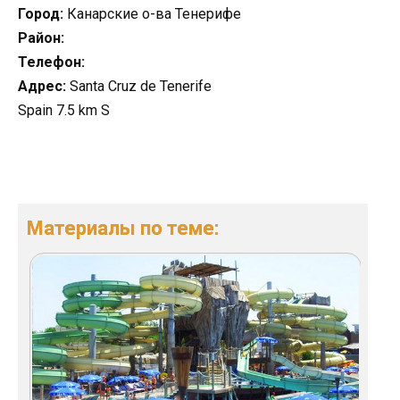
Город:
Канарские о-ва Тенерифе
Район:
Телефон:
Адрес:
Santa Cruz de Tenerife
Spain 7.5 km S
Материалы по теме: