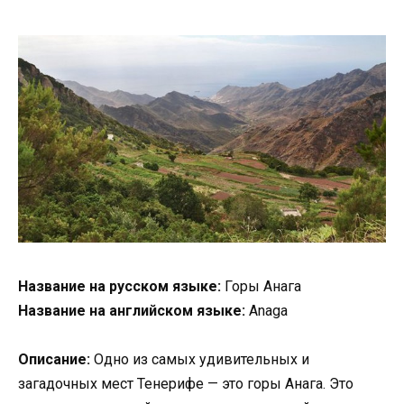
Название на русском языке:
Горы Анага
Название на английском языке:
Anaga
Описание:
Одно из самых удивительных и
загадочных мест Тенерифе — это горы Анага. Это