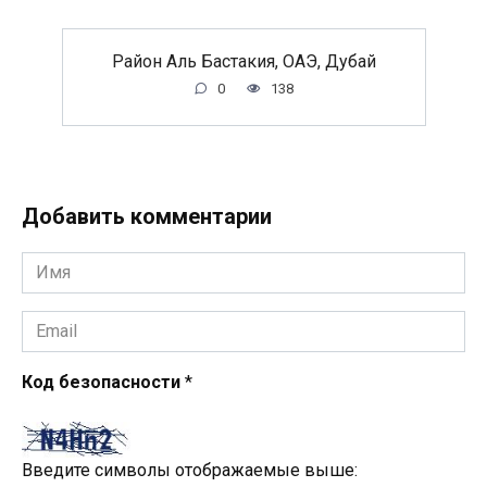
Район Аль Бастакия, ОАЭ, Дубай
0
138
Добавить комментарии
Имя
*
Email
*
Код безопасности
*
Введите символы отображаемые выше: