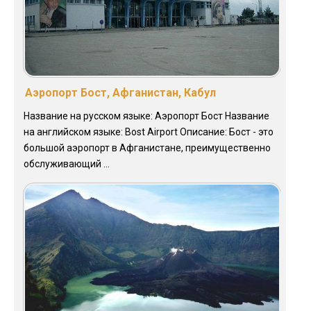
Аэропорт Бост, Афганистан, Кабул
Название на русском языке: Аэропорт Бост Название
на английском языке: Bost Airport Описание: Бост - это
большой аэропорт в Афганистане, преимущественно
обслуживающий ...