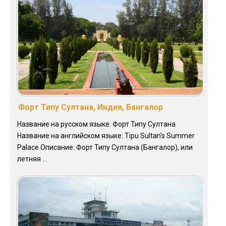
Форт Типу Султана, Индия, Бангалор
Название на русском языке: Форт Типу Султана
Название на английском языке: Tipu Sultan's Summer
Palace Описание: Форт Типу Султана (Бангалор), или
летняя ...