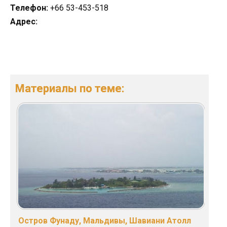
Телефон:
+66 53-453-518
Адрес:
Материалы по теме:
Остров Фунаду, Мальдивы, Шавиани Атолл