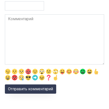
Комментарий