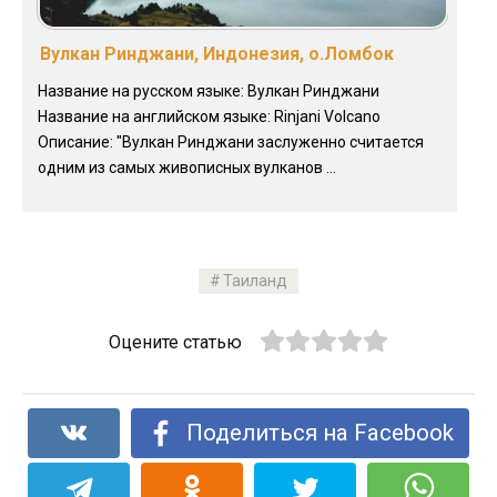
Вулкан Ринджани, Индонезия, о.Ломбок
Название на русском языке: Вулкан Ринджани
Название на английском языке: Rinjani Volcano
Описание: "Вулкан Ринджани заслуженно считается
одним из самых живописных вулканов ...
Таиланд
Оцените статью
Поделиться на Facebook