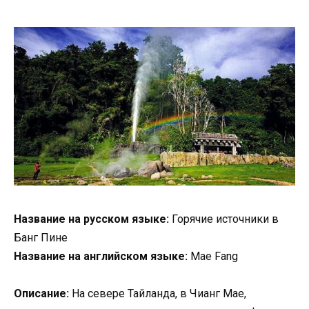
Название на русском языке:
Горячие источники в
Банг Пине
Название на английском языке:
Mae Fang
Описание:
На севере Тайланда, в Чианг Мае,