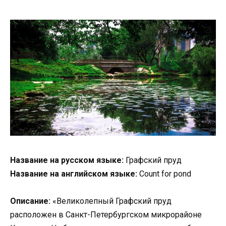
Название на русском языке:
Графский пруд
Название на английском языке:
Count for pond
Описание:
«Великолепный Графский пруд
расположен в Санкт-Петербургском микрорайоне