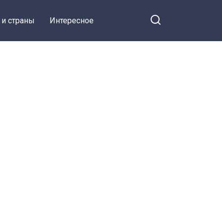
 и страны
Интересное