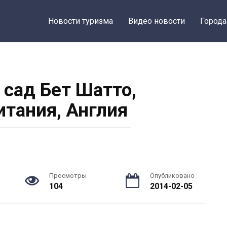
Новости туризма
Видео новости
Города
 сад Бет Шатто,
итания, Англия
Просмотры
Опубликовано
104
2014-02-05