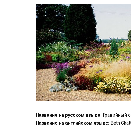
Название на русском языке:
Гравийный с
Название на английском языке:
Beth Chat