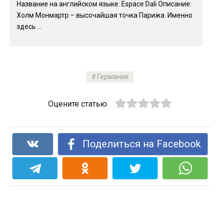
Название на английском языке: Espace Dali Описание:
Холм Монмартр – высочайшая точка Парижа. Именно
здесь ...
Германия
Оцените статью
Поделиться на Facebook