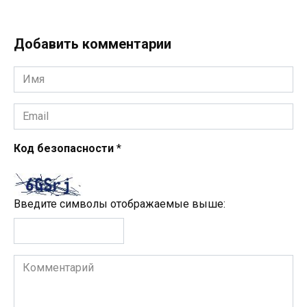
Добавить комментарии
Имя
*
Email
*
Код безопасности
*
Введите символы отображаемые выше:
Комментарий