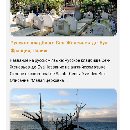
Русское кладбище Сен-Женевьев-де-Буа,
Франция, Париж
Название на русском языке: Русское кладбище Сен-
Женевьев-де-Буа Название на английском языке:
Cimetiè re communal de Sainte-Geneviè ve-des-Bois
Описание: "Малая церковка. ...