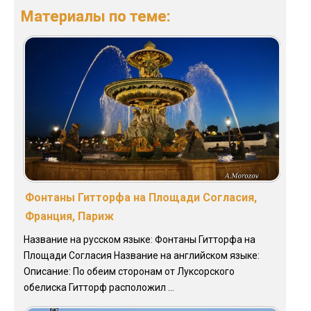
Материалы по теме:
Фонтаны Гитторфа на Площади Согласия,
Франция, Париж
Название на русском языке: Фонтаны Гитторфа на
Площади Согласия Название на английском языке:
Описание: По обеим сторонам от Луксорского
обелиска Гитторф расположил ...