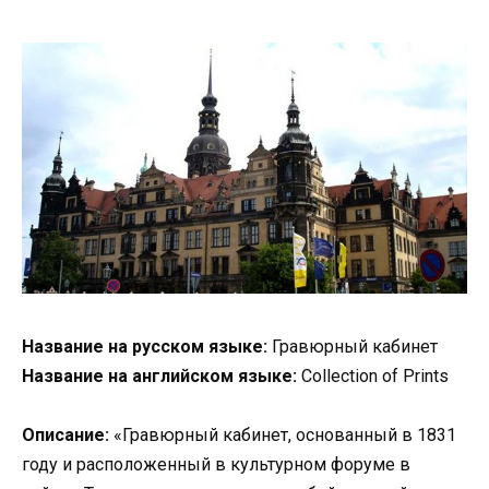
Название на русском языке:
Гравюрный кабинет
Название на английском языке:
Collection of Prints
Описание:
«Гравюрный кабинет, основанный в 1831
году и расположенный в культурном форуме в