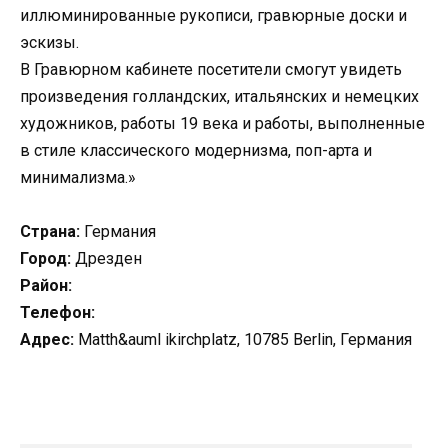
иллюминированные рукописи, гравюрные доски и
эскизы.
В Гравюрном кабинете посетители смогут увидеть
произведения голландских, итальянских и немецких
художников, работы 19 века и работы, выполненные
в стиле классического модернизма, поп-арта и
минимализма.»
Страна:
Германия
Город:
Дрезден
Район:
Телефон:
Адрес:
Matth&auml ikirchplatz, 10785 Berlin, Германия