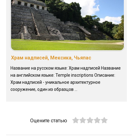
Храм надписей, Мексика, Чьяпас
Название на русском языке: Храм надписей Название
на английском языке: Temple inscriptions Описание:
Храм надписей - уникальное архитектурное
сооружение, один из образцов ...
Оцените статью