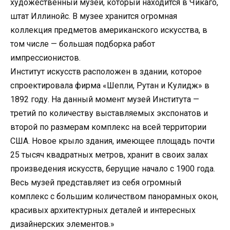
художественный музей, который находится в Чикаго,
штат Иллинойс. В музее хранится огромная
коллекция предметов американского искусства, в
том числе — большая подборка работ
импрессионистов.
Институт искусств расположен в здании, которое
спроектировала фирма «Шепли, Рутан и Кулидж» в
1892 году. На данный момент музей Института —
третий по количеству выставляемых экспонатов и
второй по размерам комплекс на всей территории
США. Новое крыло здания, имеющее площадь почти
25 тысяч квадратных метров, хранит в своих залах
произведения искусств, берущие начало с 1900 года.
Весь музей представляет из себя огромный
комплекс с большим количеством панорамных окон,
красивых архитектурных деталей и интересных
дизайнерских элементов.»