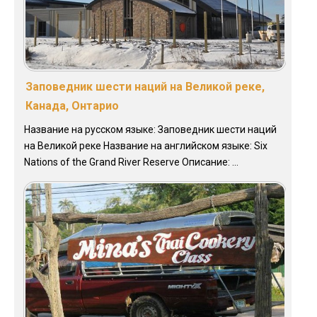
Заповедник шести наций на Великой реке,
Канада, Онтарио
Название на русском языке: Заповедник шести наций
на Великой реке Название на английском языке: Six
Nations of the Grand River Reserve Описание: ...