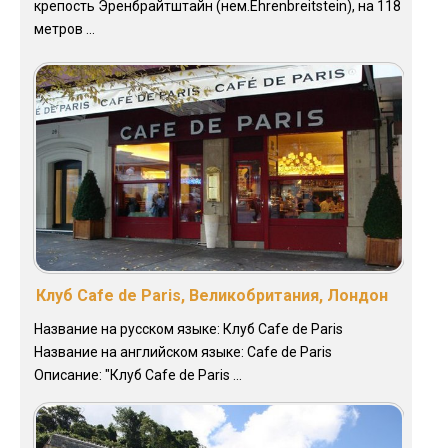
крепость Эренбрайтштайн (нем.Ehrenbreitstein), на 118
метров ...
Клуб Cafe de Paris, Великобритания, Лондон
Название на русском языке: Клуб Cafe de Paris
Название на английском языке: Cafe de Paris
Описание: "Клуб Cafe de Paris ...