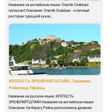
Название на английском языке: Otantik Ocakbasi
restaurant Описание: Otantik Ocakbasi - отличный
ресторан турецкой кухни, ...
КРЕПОСТЬ ЭРЕНБРАЙТШТАЙН, Германия,
Рейнланд-Пфальц
Название на русском языке: КРЕПОСТЬ
ЭРЕНБРАЙТШТАЙН Название на английском языке:
Описание: На берегу Рейна расположена древняя