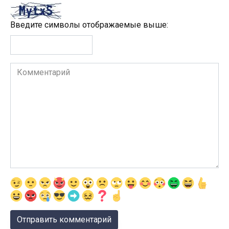
Введите символы отображаемые выше:
Комментарий