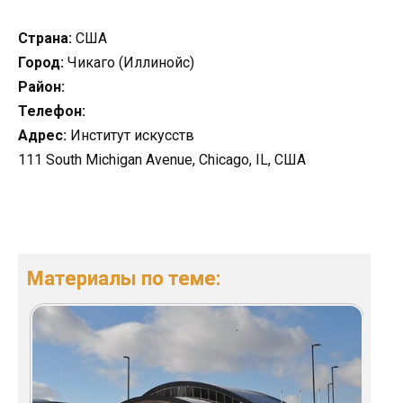
Страна:
США
Город:
Чикаго (Иллинойс)
Район:
Телефон:
Адрес:
Институт искусств
111 South Michigan Avenue, Chicago, IL, США
Материалы по теме: