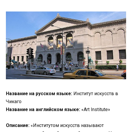
Название на русском языке:
Институт искусств в
Чикаго
Название на английском языке:
«Art Institute»
Описание:
«Институтом искусств называют