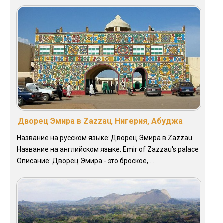
Дворец Эмира в Zazzau, Нигерия, Абуджа
Название на русском языке: Дворец Эмира в Zazzau
Название на английском языке: Emir of Zazzau's palace
Описание: Дворец Эмира - это броское, ...