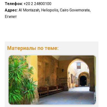
Телефон:
+20 2 24800100
Адрес:
Al Montazah, Heliopolis, Cairo Governorate,
Египет
Материалы по теме: