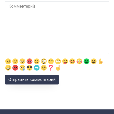
Комментарий