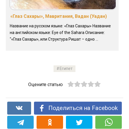
«Глаз Сахары», Мавритания, Вадан (Уадан)
Название на русском языке: «Глаз Сахары» Название
на английском языке: Eye of the Sahara Описание:
"«Глаз Сахары», или Структура Ришат – одно ...
Египет
Оцените статью
Поделиться на Facebook