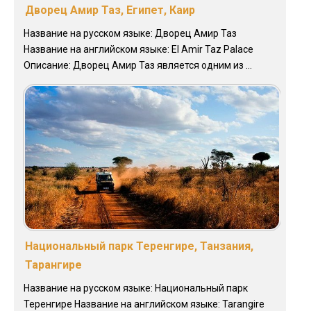
Дворец Амир Таз, Египет, Каир
Название на русском языке: Дворец Амир Таз
Название на английском языке: El Amir Taz Palace
Описание: Дворец Амир Таз является одним из ...
Национальный парк Теренгире, Танзания,
Тарангире
Название на русском языке: Национальный парк
Теренгире Название на английском языке: Tarangire