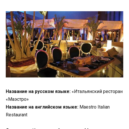
Название на русском языке:
«Итальянский ресторан
«Маэстро»
Название на английском языке:
Maestro Italian
Restaurant