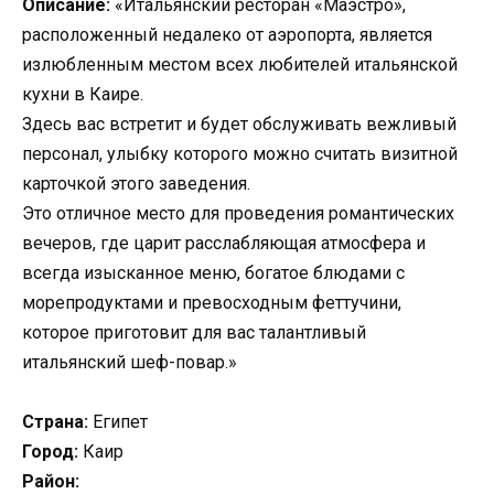
Описание:
«Итальянский ресторан «Маэстро»,
расположенный недалеко от аэропорта, является
излюбленным местом всех любителей итальянской
кухни в Каире.
Здесь вас встретит и будет обслуживать вежливый
персонал, улыбку которого можно считать визитной
карточкой этого заведения.
Это отличное место для проведения романтических
вечеров, где царит расслабляющая атмосфера и
всегда изысканное меню, богатое блюдами с
морепродуктами и превосходным феттучини,
которое приготовит для вас талантливый
итальянский шеф-повар.»
Страна:
Египет
Город:
Каир
Район: