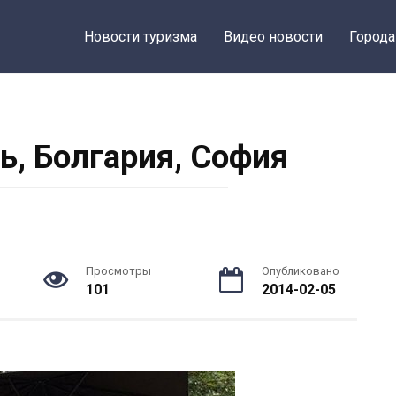
Новости туризма
Видео новости
Города
ь, Болгария, София
Просмотры
Опубликовано
101
2014-02-05