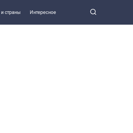
 и страны
Интересное