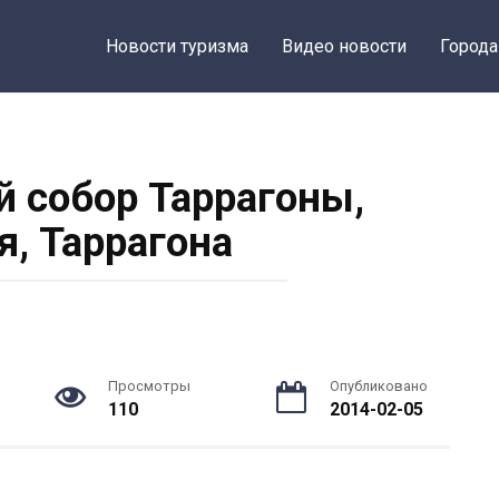
Новости туризма
Видео новости
Города
 собор Таррагоны,
я, Таррагона
Просмотры
Опубликовано
110
2014-02-05