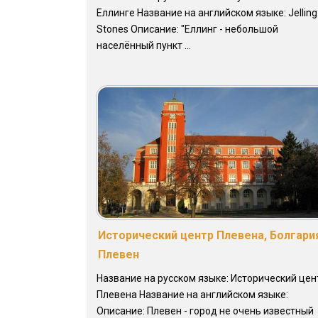
Еллинге Название на английском языке: Jelling
Stones Описание: "Еллинг - небольшой
населённый пункт ...
Исторический центр Плевена, Болгари
Плевен
Название на русском языке: Исторический цен
Плевена Название на английском языке:
Описание: Плевен - город не очень известный