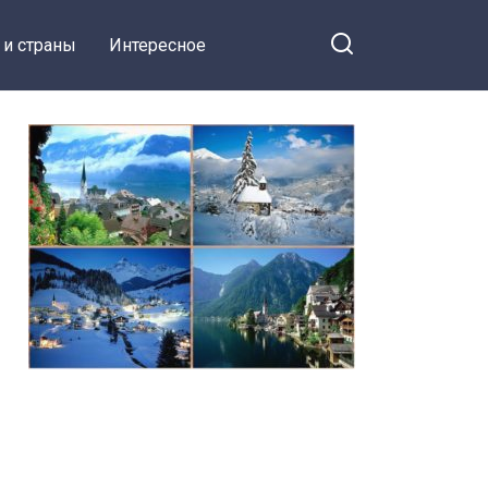
 и страны
Интересное