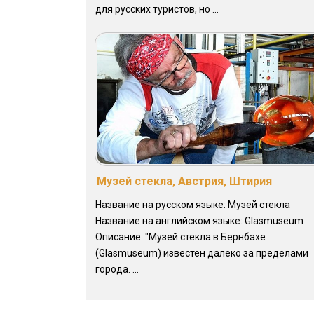
для русских туристов, но ...
Музей стекла, Австрия, Штирия
Название на русском языке: Музей стекла
Название на английском языке: Glasmuseum
Описание: "Музей стекла в Бернбахе
(Glasmuseum) известен далеко за пределами
города. ...