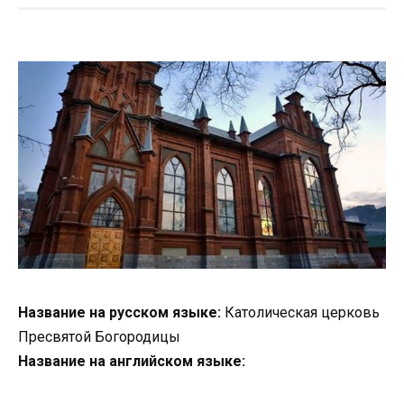
Название на русском языке:
Католическая церковь
Пресвятой Богородицы
Название на английском языке: