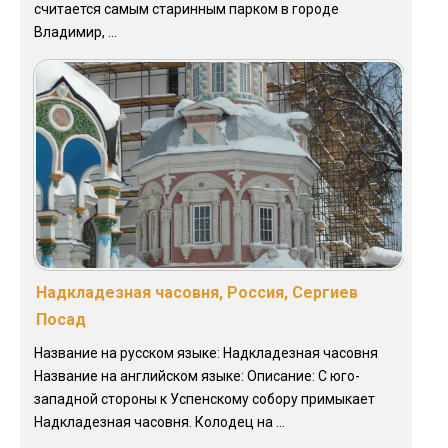
считается самым старинным парком в городе
Владимир, ...
Надкладезная часовня, Россия, Сергиев
Посад
Название на русском языке: Надкладезная часовня
Название на английском языке: Описание: С юго-
западной стороны к Успенскому собору примыкает
Надкладезная часовня. Колодец на ...