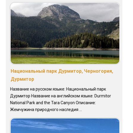
Национальный парк Дурмитор, Черногория,
Дурмитор
Название на русском языке: Национальный парк
Дурмитор Название на английском языке: Durmitor
National Park and the Tara Canyon Описание:
Жемчужина природного наследия ...