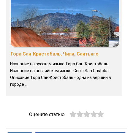
Гора Сан-Кристобаль, Чили, Сантьяго
Название на русском языке: Гора Сан-Кристобаль
Название на английском языке: Cerro San Cristobal
Описание: Гора Сан-Кристобаль - одна из вершин в
городе ...
Оцените статью