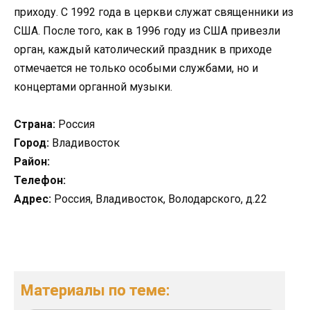
приходу. С 1992 года в церкви служат священники из
США. После того, как в 1996 году из США привезли
орган, каждый католический праздник в приходе
отмечается не только особыми службами, но и
концертами органной музыки.
Страна:
Россия
Город:
Владивосток
Район:
Телефон:
Адрес:
Россия, Владивосток, Володарского, д.22
Материалы по теме: