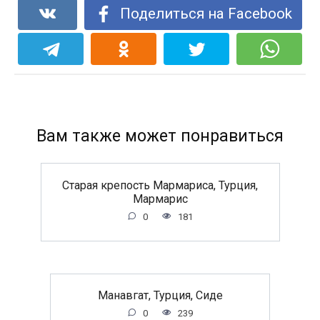
Поделиться на Facebook
Вам также может понравиться
Старая крепость Мармариса, Турция,
Мармарис
0
181
Манавгат, Турция, Сиде
0
239