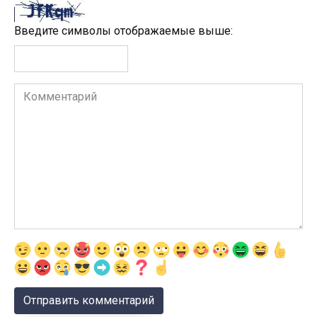
Введите символы отображаемые выше:
Комментарий