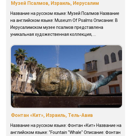
Музей Псалмов, Израиль, Иерусалим
Название на русском языке: Музей Псалмов Название
на английском языке: Museum Of Psalms Описание: В
Иерусалимском музее псалмов представлена
уникальная художественная коллекция, ...
Фонтан «Кит», Израиль, Тель-Авив
Название на русском языке: Фонтан «Кит» Название на
английском языке: "Fountain "Whale" Описание: Фонтан