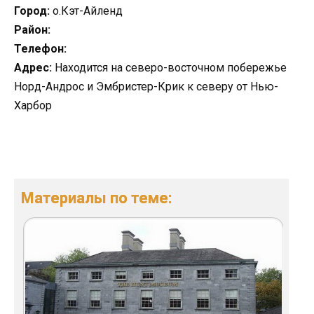
Город:
о.Кэт-Айленд
Район:
Телефон:
Адрес:
Находится на северо-восточном побережье
Норд-Андрос и Эмбристер-Крик к северу от Нью-
Харбор
Материалы по теме: