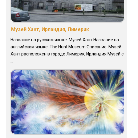
Музей Хант, Ирландия, Лимерик
Название на русском языке: Музей Хант Название на
английском языке: The Hunt Museum Описание: Музей
Хант расположен в городе Лимерик, Ирландия.Музей с
...