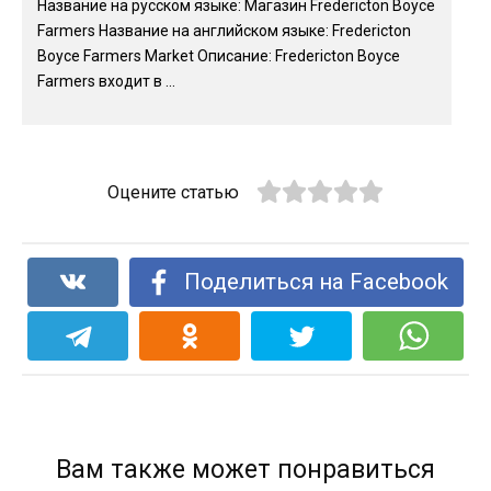
Название на русском языке: Магазин Fredericton Boyce
Farmers Название на английском языке: Fredericton
Boyce Farmers Market Описание: Fredericton Boyce
Farmers входит в ...
Оцените статью
Поделиться на Facebook
Вам также может понравиться