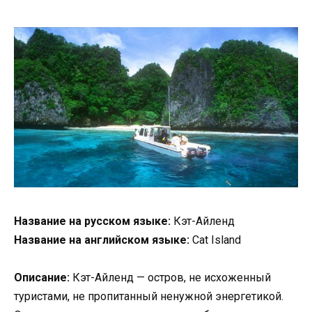
Название на русском языке:
Кэт-Айленд
Название на английском языке:
Cat Island
Описание:
Кэт-Айленд — остров, не исхоженный
туристами, не пропитанный ненужной энергетикой.