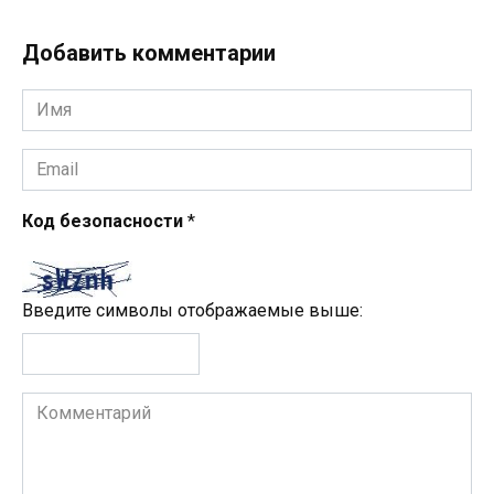
Добавить комментарии
Имя
*
Email
*
Код безопасности
*
Введите символы отображаемые выше:
Комментарий