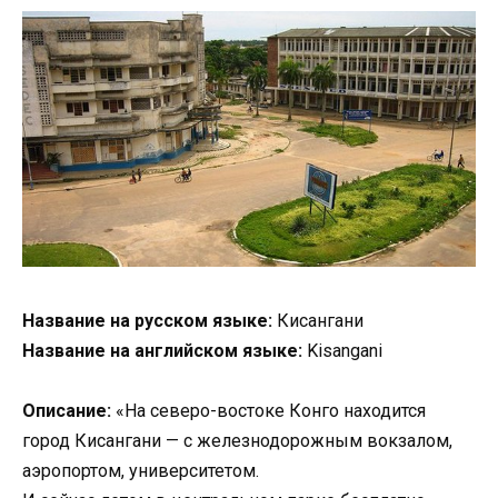
Название на русском языке:
Кисангани
Название на английском языке:
Kisangani
Описание:
«На северо-востоке Конго находится
город Кисангани — с железнодорожным вокзалом,
аэропортом, университетом.