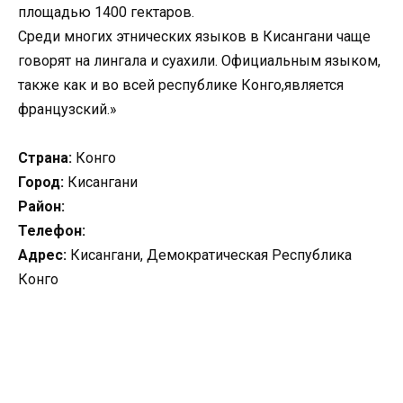
площадью 1400 гектаров.
Среди многих этнических языков в Кисангани чаще
говорят на лингала и суахили. Официальным языком,
также как и во всей республике Конго,является
французский.»
Страна:
Конго
Город:
Кисангани
Район:
Телефон:
Адрес:
Кисангани, Демократическая Республика
Конго