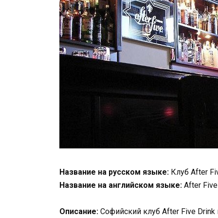
Название на русском языке:
Клуб After Fi
Название на английском языке:
After Five
Описание:
Софийский клуб After Five Dri