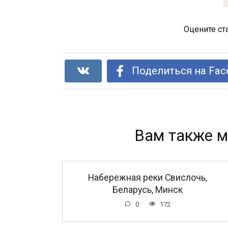
Оцените ст
Поделиться на Fac
Вам также м
Набережная реки Свислочь,
Беларусь, Минск
0
172