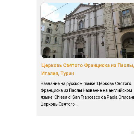
Церковь Святого Франциска из Паолы
Италия, Турин
Название на русском языке: Церковь Святого
Франциска из Паолы Название на английском
языке: Chiesa di San Francesco da Paola Описан
Церковь Святого ...