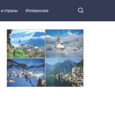
 и страны
Интересное