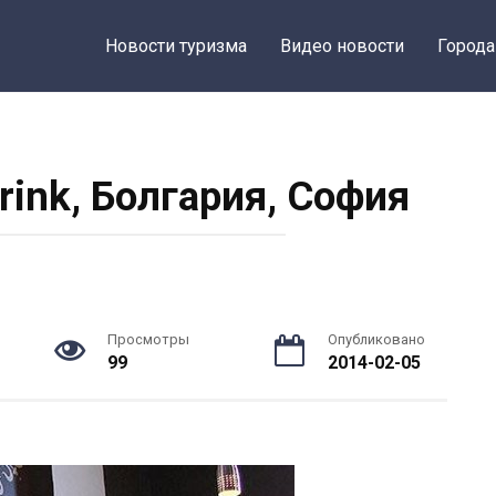
Новости туризма
Видео новости
Города
Drink, Болгария, София
Просмотры
Опубликовано
99
2014-02-05