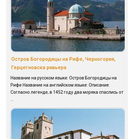
Остров Богородицы на Рифе, Черногория,
Герцегновска ривьера
Название на русском языке: Остров Богородицы на
Рифе Название на английском языке: Описание:
Согласно легенде, в 1452 году два моряка спаслись от
...