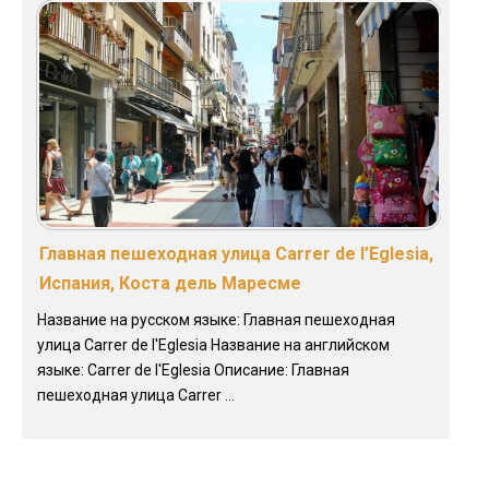
Главная пешеходная улица Carrer de l’Eglesia,
Испания, Коста дель Маресме
Название на русском языке: Главная пешеходная
улица Carrer de l'Eglesia Название на английском
языке: Carrer de l'Eglesia Описание: Главная
пешеходная улица Carrer ...