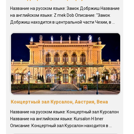
Название на русском языке: Замок Добржиш Название
на английском языке: Z mek Dob Описание: "Замок
Добржиш находится в центральной части Чехии, в ...
Концертный зал Курсалон, Австрия, Вена
Название на русском языке: Концертный зал Курсалон
Название на английском языке: Kursalon H bner‎
Описание: Концертный зал Курсалон находится в ...