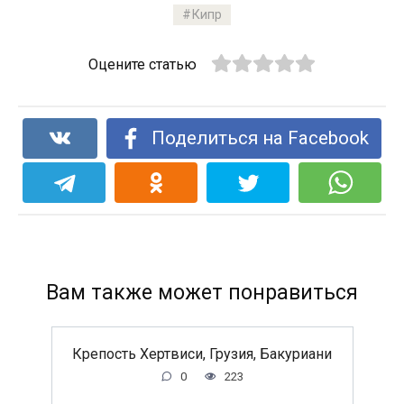
Кипр
Оцените статью
Поделиться на Facebook
Вам также может понравиться
Крепость Хертвиси, Грузия, Бакуриани
0
223