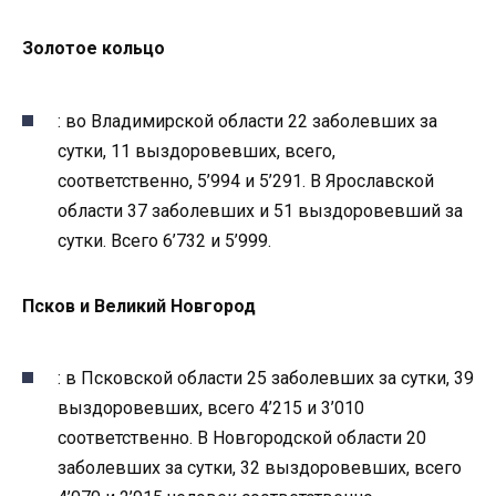
Золотое кольцо
: во Владимирской области 22 заболевших за
сутки, 11 выздоровевших, всего,
соответственно, 5’994 и 5’291. В Ярославской
области 37 заболевших и 51 выздоровевший за
сутки. Всего 6’732 и 5’999.
Псков и Великий Новгород
: в Псковской области 25 заболевших за сутки, 39
выздоровевших, всего 4’215 и 3’010
соответственно. В Новгородской области 20
заболевших за сутки, 32 выздоровевших, всего