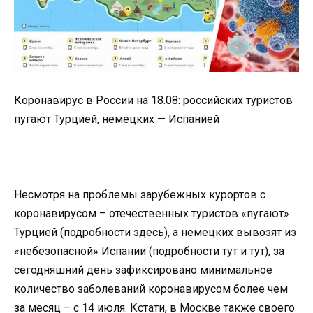
Коронавирус в России на 18.08: российских туристов
пугают Турцией, немецких — Испанией
Несмотря на проблемы зарубежных курортов с
коронавирусом – отечественных туристов «пугают»
Турцией (подробности здесь), а немецких вывозят из
«небезопасной» Испании (подробности тут и тут), за
сегодняшний день зафиксировано минимальное
количество заболеваний коронавирусом более чем
за месяц – с 14 июля. Кстати, в Москве также своего