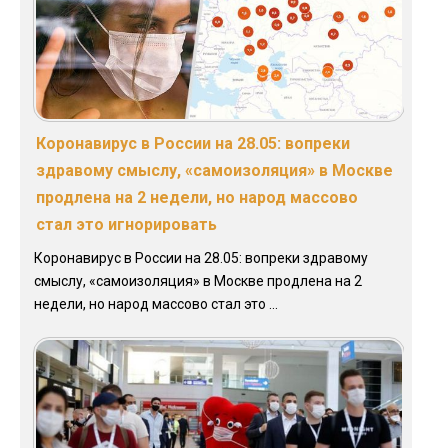
Коронавирус в России на 28.05: вопреки
здравому смыслу, «самоизоляция» в Москве
продлена на 2 недели, но народ массово
стал это игнорировать
Коронавирус в России на 28.05: вопреки здравому
смыслу, «самоизоляция» в Москве продлена на 2
недели, но народ массово стал это ...