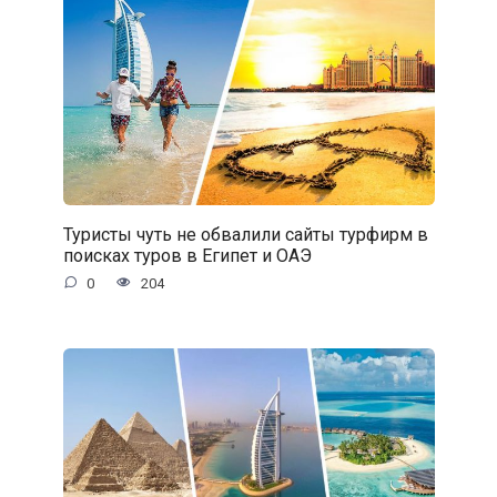
Туристы чуть не обвалили сайты турфирм в
поисках туров в Египет и ОАЭ
0
204