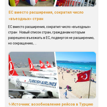
ЕС вместо расширения, сократил число
«въездных» стран
ЕС вместо расширения, сократил число «въездных»
стран Новый список стран, гражданам которым
разрешено въезжать в ЕС, подвергся не расширению,
но сокращению, ...
ϟ Источник: возобновление рейсов в Турцию