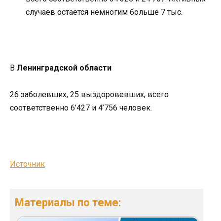
случаев остается немногим больше 7 тыс.
В
Ленинградской области
26 заболевших, 25 выздоровевших, всего
соответственно 6’427 и 4’756 человек.
Источник
Материалы по теме: