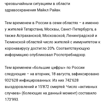
чрезвычайным ситуациям в области
здравоохранения Майкл Райан.
Тем временем в России в семи областях – а именно
у жителей Татарстана, Москвы, Санкт-Петербурга, а
также Астраханской, Московской, Ленинградской и
Тюменской областей число жителей с иммунитетом к
коронавирусу достигло 20%. Соответствующую
информацию опубликовал Роспотребнадзор.
Тем временем «большие цифры» по России
следующие – на вторник, 18 августа, зафиксировано
932’628 инфицированных. Из них 742’628
выздоровлений и 15’872 смертей. Число «активных
случаев» (болеющих на данный момент) составило
173’993.