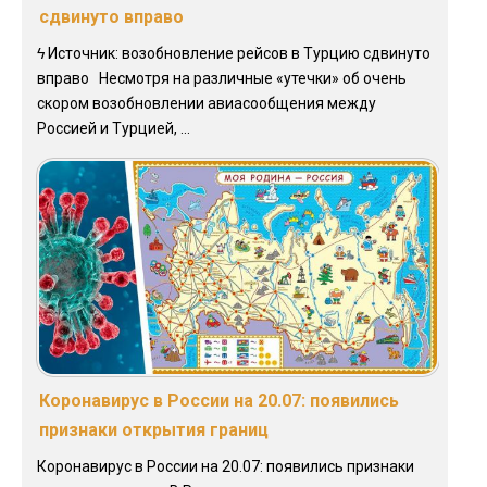
сдвинуто вправо
ϟ Источник: возобновление рейсов в Турцию сдвинуто
вправо Несмотря на различные «утечки» об очень
скором возобновлении авиасообщения между
Россией и Турцией, ...
Коронавирус в России на 20.07: появились
признаки открытия границ
Коронавирус в России на 20.07: появились признаки