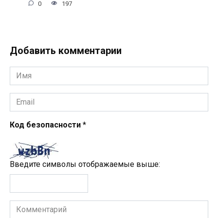
0
197
Добавить комментарии
Имя
*
Email
*
Код безопасности
*
Введите символы отображаемые выше:
Комментарий