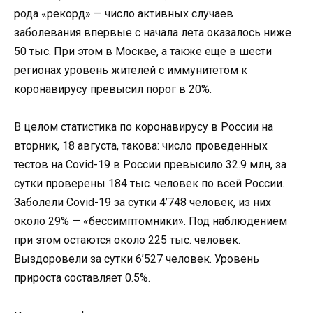
рода «рекорд» — число активных случаев
заболевания впервые с начала лета оказалось ниже
50 тыс. При этом в Москве, а также еще в шести
регионах уровень жителей с иммунитетом к
коронавирусу превысил порог в 20%.
В целом статистика по коронавирусу в России на
вторник, 18 августа, такова: число проведенных
тестов на Covid-19 в России превысило 32.9 млн, за
сутки проверены 184 тыс. человек по всей России.
Заболели Covid-19 за сутки 4’748 человек, из них
около 29% — «бессимптомники». Под наблюдением
при этом остаются около 225 тыс. человек.
Выздоровели за сутки 6’527 человек. Уровень
прироста составляет 0.5%.