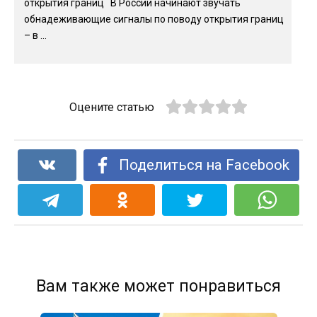
открытия границ В России начинают звучать
обнадеживающие сигналы по поводу открытия границ
– в ...
Оцените статью
Поделиться на Facebook
Вам также может понравиться