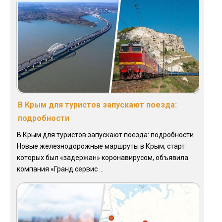
В Крым для туристов запускают поезда:
подробности
В Крым для туристов запускают поезда: подробности
Новые железнодорожные маршруты в Крым, старт
которых был «задержан» коронавирусом, объявила
компания «Гранд сервис ...