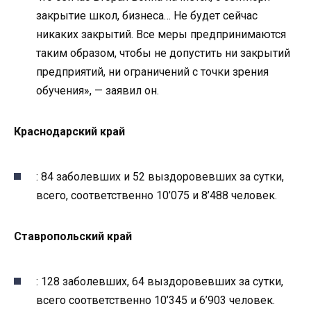
закрытие школ, бизнеса… Не будет сейчас
никаких закрытий. Все меры предпринимаются
таким образом, чтобы не допустить ни закрытий
предприятий, ни ограничений с точки зрения
обучения», — заявил он.
Краснодарский край
: 84 заболевших и 52 выздоровевших за сутки,
всего, соответственно 10’075 и 8’488 человек.
Ставропольский край
: 128 заболевших, 64 выздоровевших за сутки,
всего соответственно 10’345 и 6’903 человек.