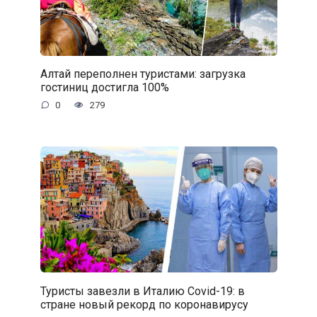
Алтай переполнен туристами: загрузка
гостиниц достигла 100%
0
279
Туристы завезли в Италию Covid-19: в
стране новый рекорд по коронавирусу