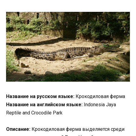
Название на русском языке:
Крокодиловая ферма
Название на английском языке:
Indonesia Jaya
Reptile and Crocodile Park
Описание:
Крокодиловая ферма выделяется среди