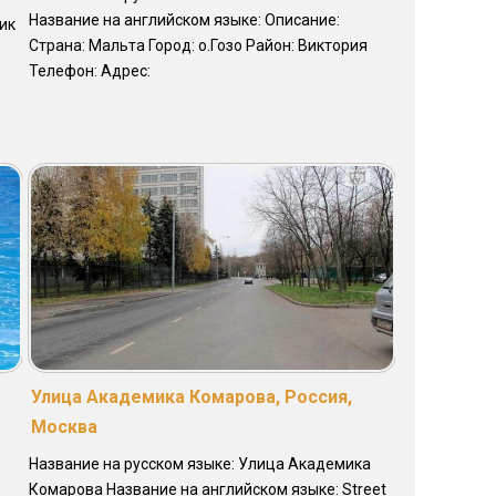
Название на английском языке: Описание:
ик
Страна: Мальта Город: о.Гозо Район: Виктория
Телефон: Адрес:
Улица Академика Комарова, Россия,
Москва
Название на русском языке: Улица Академика
Комарова Название на английском языке: Street