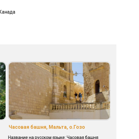
 Канада
Часовая башня, Мальта, о.Гозо
Название на русском языке: Часовая башня