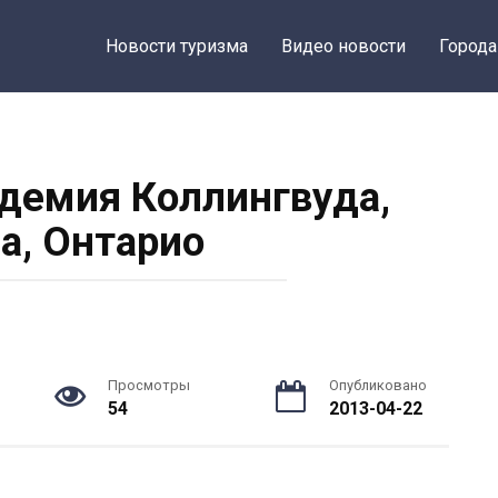
Новости туризма
Видео новости
Города
демия Коллингвуда,
а, Онтарио
Просмотры
Опубликовано
54
2013-04-22