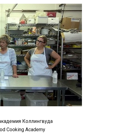
академия Коллингвуда
od Cooking Academy