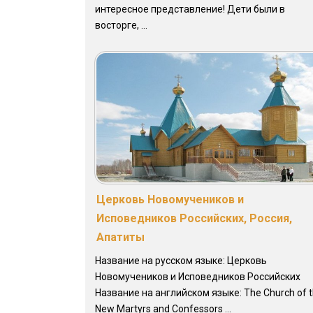
интересное представление! Дети были в
восторге, ...
Церковь Новомучеников и
Исповедников Российских, Россия,
Апатиты
Название на русском языке: Церковь
Новомучеников и Исповедников Российских
Название на английском языке: The Church of 
New Martyrs and Confessors ...