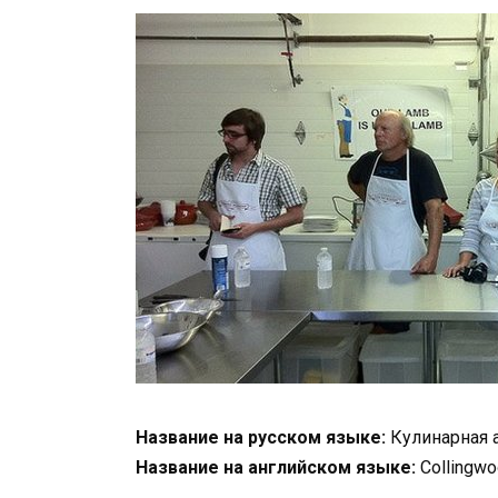
Название на русском языке:
Кулинарная 
Название на английском языке:
Collingwo