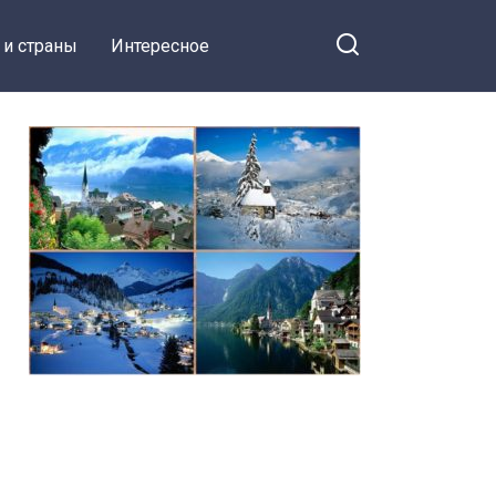
 и страны
Интересное