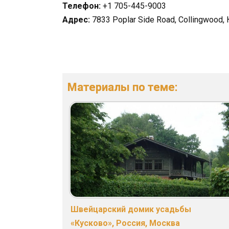
Телефон:
+1 705-445-9003
Адрес:
7833 Poplar Side Road, Collingwood,
Материалы по теме:
Швейцарский домик усадьбы
«Кусково», Россия, Москва