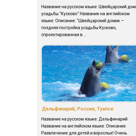
Название на русском языке: Швейцарский дом
усадьбы "Кусково" Название на английском
языке: Описание: "Швейцарский домик —
поздняя постройка усадьбы Кусково,
спроектированная в ...
Дельфинарий, Россия, Туапсе
Название на русском языке: Дельфинарий
Название на английском языке: Описание:
Развлечение для детей и взрослых! Очень