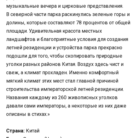
музыкальные вечера и цирковые представления.
В северной части парка раскинулись зеленые горы и
долины, которые составляют 78 процентов от общей
площади. Удивительная красота местных
ландшафтов и благоприятные условия для создания
летней резиденции и устройства парка прекрасно
подошли для того, чтобы скопировать природные
уголки разных районов Китая. Воздух здесь чист и
свеж, а климат прохладен. Именно комфортный
мягкий климат этих мест стал главной причиной
строительства императорской летней резиденции.
Названия каждому из 260 живописных уголков
давали сами императоры, а некоторые из них даже
описаны в стихах.»
Страна:
Китай