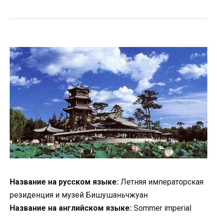
Название на русском языке:
Летняя императорская
резиденция и музей Бишушаньчжуан
Название на английском языке:
Sommer imperial