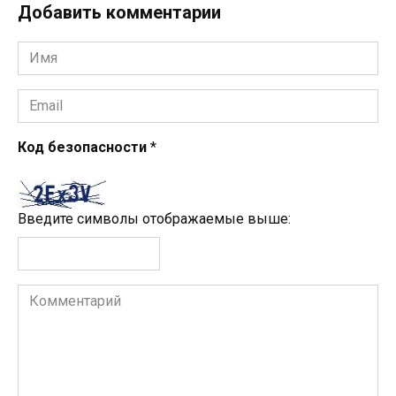
Добавить комментарии
Имя
*
Email
*
Код безопасности
*
Введите символы отображаемые выше:
Комментарий