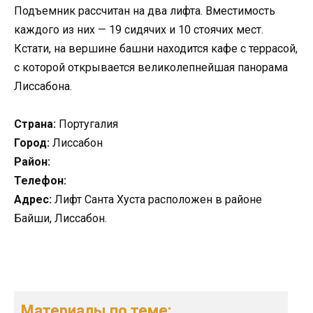
Подъемник рассчитан на два лифта. Вместимость
каждого из них — 19 сидячих и 10 стоячих мест.
Кстати, на вершине башни находится кафе с террасой,
с которой открывается великолепнейшая панорама
Лиссабона.
Страна:
Португалия
Город:
Лиссабон
Район:
Телефон:
Адрес:
Лифт Санта Хуста расположен в районе
Байши, Лиссабон.
Материалы по теме: