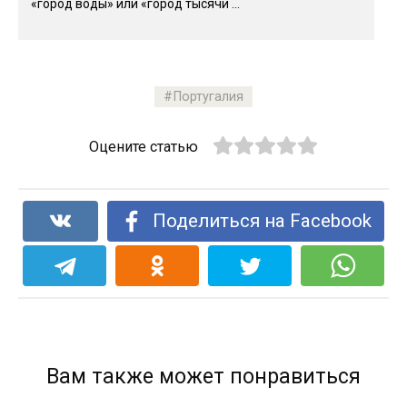
«город воды» или «город тысячи ...
Португалия
Оцените статью
Поделиться на Facebook
Вам также может понравиться