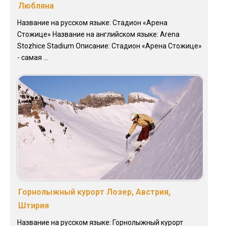
Любляна
Название на русском языке: Стадион «Арена
Стожице» Название на английском языке: Arena
Stozhice Stadium Описание: Стадион «Арена Стожице»
- самая ...
Горнолыжный курорт Лозер, Австрия,
Штирия
Название на русском языке: Горнолыжный курорт