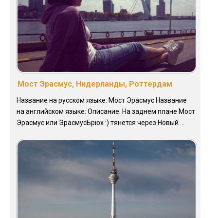
Мост Эрасмус, Нидерланды, Роттердам
Название на русском языке: Мост Эрасмус Название
на английском языке: Описание: На заднем плане Мост
Эрасмус или ЭрасмусБрюх :) тянется через Новый ...