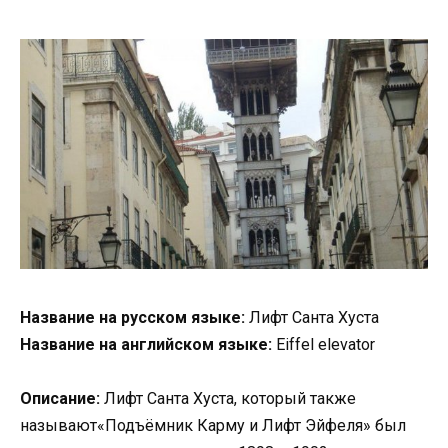
Название на русском языке:
Лифт Санта Хуста
Название на английском языке:
Eiffel elevator
Описание:
Лифт Санта Хуста, который также
называют«Подъёмник Карму и Лифт Эйфеля» был