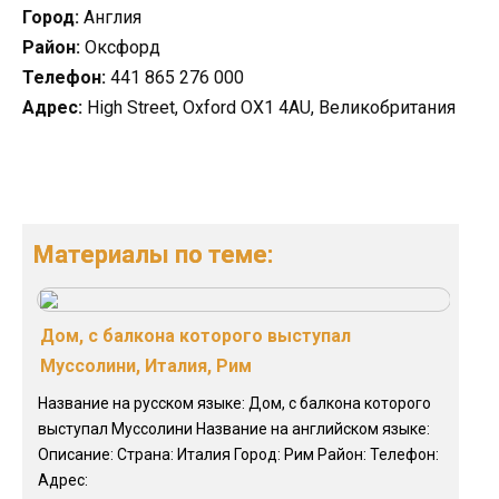
Город:
Англия
Район:
Оксфорд
Телефон:
441 865 276 000
Адрес:
High Street, Oxford OX1 4AU, Великобритания
Материалы по теме:
Дом, с балкона которого выступал
Муссолини, Италия, Рим
Название на русском языке: Дом, с балкона которого
выступал Муссолини Название на английском языке:
Описание: Страна: Италия Город: Рим Район: Телефон:
Адрес: