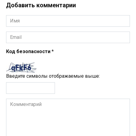
Добавить комментарии
Имя
*
Email
*
Код безопасности
*
Введите символы отображаемые выше:
Комментарий