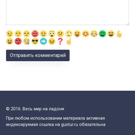
© 2016. Весь мир на ладони
При любом использовании материала активная
индексируемая ссылка на gustur.ru обязательна