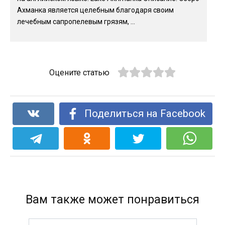
Ахманка является целебным благодаря своим
лечебным сапропелевым грязям, ...
Оцените статью
Поделиться на Facebook
Вам также может понравиться