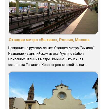
Станция метро «Выхино», Россия, Москва
Название на русском языке: Станция метро "Выхино"
Название на английском языке: Vychino station
Описание: Станция метро "Выхино" - конечная
остановка Таганско-Краснопресненской ветки ...