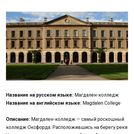
Название на русском языке:
Магдален-колледж
Название на английском языке:
Magdalen College
Описание:
Магдален-колледж — самый роскошный
колледж Оксфорда. Расположившись на берегу реки