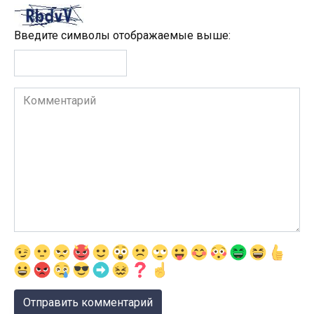
Введите символы отображаемые выше:
Комментарий