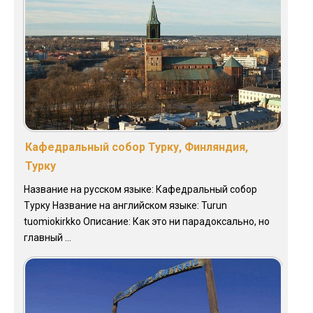
Кафедральный собор Турку, Финляндия,
Турку
Название на русском языке: Кафедральный собор
Турку Название на английском языке: Turun
tuomiokirkko Описание: Как это ни парадоксально, но
главный ...