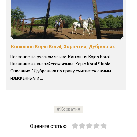
Конюшня Kojan Koral, Хорватия, Дубровник
Название на русском языке: Конюшня Kojan Koral
Название на английском языке: Kojan Koral Stable
Описание: "Дубровник по праву считается самым
изысканным и ...
Хорватия
Оцените статью