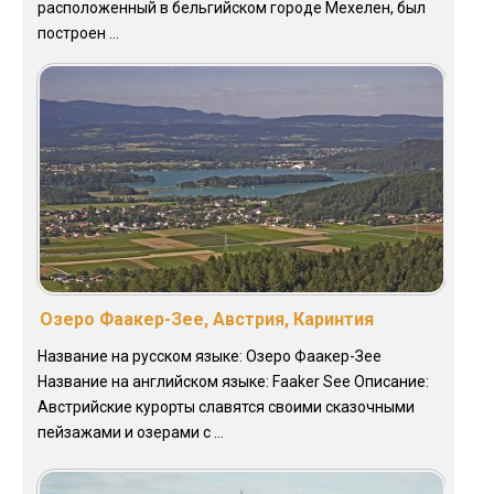
расположенный в бельгийском городе Мехелен, был
построен ...
Озеро Фаакер-Зее, Австрия, Каринтия
Название на русском языке: Озеро Фаакер-Зее
Название на английском языке: Faaker See Описание:
Австрийские курорты славятся своими сказочными
пейзажами и озерами с ...