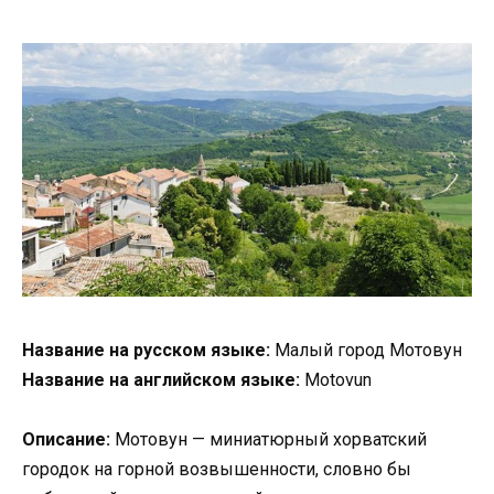
Название на русском языке:
Малый город Мотовун
Название на английском языке:
Motovun
Описание:
Мотовун — миниатюрный хорватский
городок на горной возвышенности, словно бы