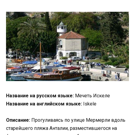
Название на русском языке:
Мечеть Искеле
Название на английском языке:
Iskele
Описание:
Прогуливаясь по улице Мермерли вдоль
старейшего пляжа Анталии, разместившегося на