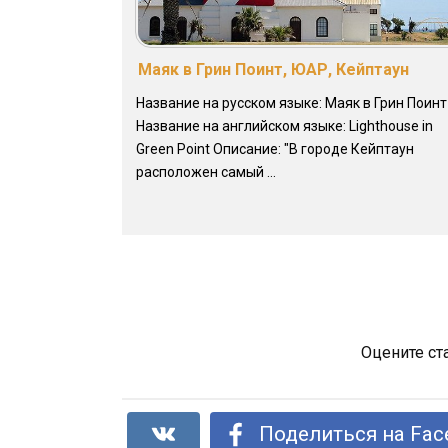
Маяк в Грин Поинт, ЮАР, Кейптаун
Название на русском языке: Маяк в Грин Поинт
Название на английском языке: Lighthouse in
Green Point Описание: "В городе Кейптаун
расположен самый ...
Оцените ст
Поделиться на Fac