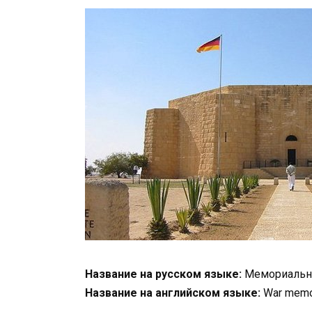
Название на русском языке:
Мемориальн
Название на английском языке:
War memor