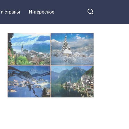
 и страны
Интересное