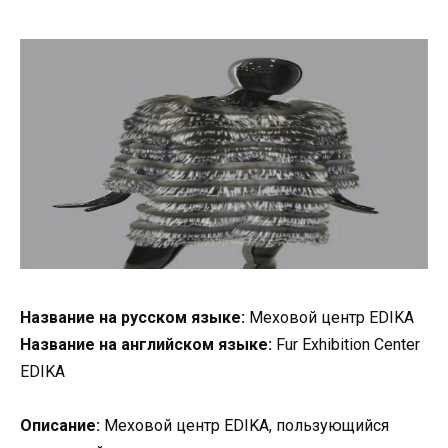
Название на русском языке:
Меховой центр EDIKA
Название на английском языке:
Fur Exhibition Center
EDIKA
Описание:
Меховой центр EDIKA, пользующийся