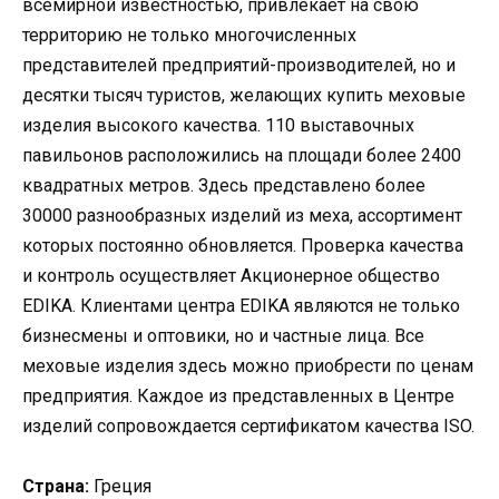
всемирной известностью, привлекает на свою
территорию не только многочисленных
представителей предприятий-производителей, но и
десятки тысяч туристов, желающих купить меховые
изделия высокого качества. 110 выставочных
павильонов расположились на площади более 2400
квадратных метров. Здесь представлено более
30000 разнообразных изделий из меха, ассортимент
которых постоянно обновляется. Проверка качества
и контроль осуществляет Акционерное общество
EDIKA. Клиентами центрa EDIKA являются не только
бизнесмены и оптовики, но и частные лица. Все
меховые изделия здесь можно приобрести по ценам
предприятия. Каждое из представленных в Центре
изделий сопровождается сертификатом качества ISO.
Страна:
Греция