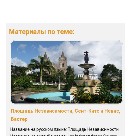
Материалы по теме:
Площадь Независимости, Сент-Китс и Невис,
Бастер
Название на русском языке: Площадь Независимости