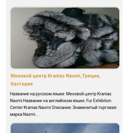
Меховой центр Kranias Naomi, Греция,
Кастория
Название на русском языке: Меховой центр Kranias
Naomi Название на английском языке: Fur Exhibition
Center Kranias Naomi Описание: Знаменитый торговая
марка Naomi ...