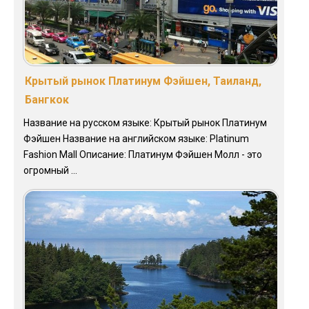
Крытый рынок Платинум Фэйшен, Таиланд,
Бангкок
Название на русском языке: Крытый рынок Платинум
Фэйшен Название на английском языке: Platinum
Fashion Mall Описание: Платинум Фэйшен Молл - это
огромный ...