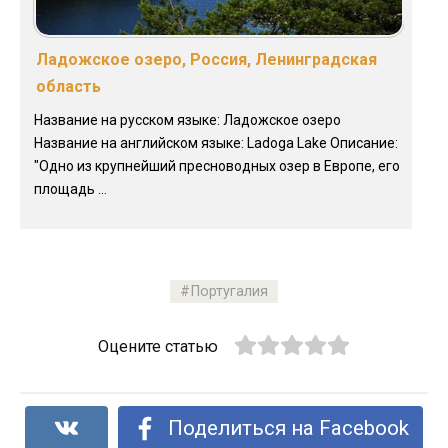
Ладожское озеро, Россия, Ленинградская
область
Название на русском языке: Ладожское озеро
Название на английском языке: Ladoga Lake Описание:
"Одно из крупнейший пресноводных озер в Европе, его
площадь ...
Португалия
Оцените статью
Поделиться на Facebook