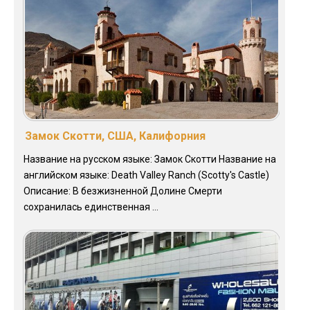
Замок Скотти, США, Калифорния
Название на русском языке: Замок Скотти Название на
английском языке: Death Valley Ranch (Scotty's Castle)
Описание: В безжизненной Долине Смерти
сохранилась единственная ...