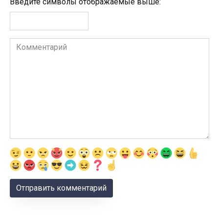
Введите символы отображаемые выше:
Комментарий