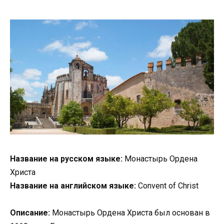
Название на русском языке:
Монастырь Ордена
Христа
Название на английском языке:
Convent of Christ
Описание:
Монастырь Ордена Христа был основан в