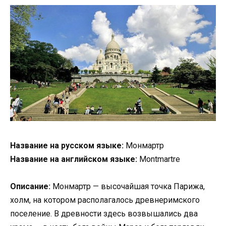
Название на русском языке:
Монмартр
Название на английском языке:
Montmartre
Описание:
Монмартр — высочайшая точка Парижа,
холм, на котором располагалось древнеримского
поселение. В древности здесь возвышались два