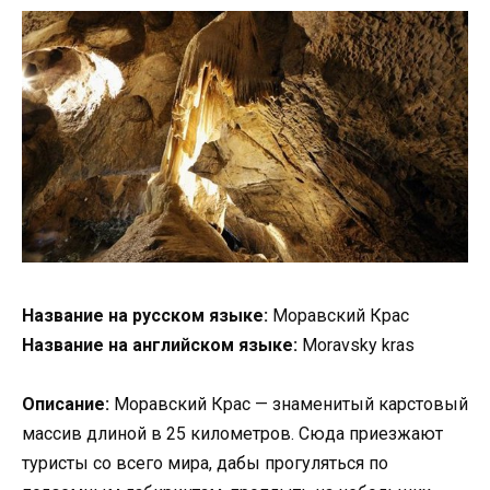
Название на русском языке:
Моравский Крас
Название на английском языке:
Moravsky kras
Описание:
Моравский Крас — знаменитый карстовый
массив длиной в 25 километров. Сюда приезжают
туристы со всего мира, дабы прогуляться по