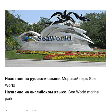
Название на русском языке:
Морской парк Sea
World
Название на английском языке:
Sea World marine
park