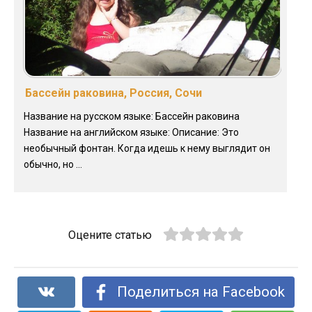
Бассейн раковина, Россия, Сочи
Название на русском языке: Бассейн раковина
Название на английском языке: Описание: Это
необычный фонтан. Когда идешь к нему выглядит он
обычно, но ...
Оцените статью
Поделиться на Facebook