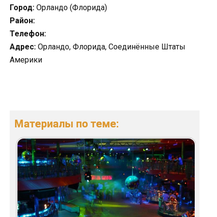
Город:
Орландо (Флорида)
Район:
Телефон:
Адрес:
Орландо, Флорида, Соединённые Штаты
Америки
Материалы по теме: