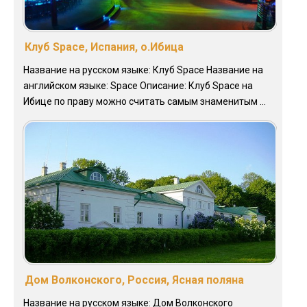
Клуб Space, Испания, о.Ибица
Название на русском языке: Клуб Space Название на
английском языке: Space Описание: Клуб Space на
Ибице по праву можно считать самым знаменитым ...
Дом Волконского, Россия, Ясная поляна
Название на русском языке: Дом Волконского