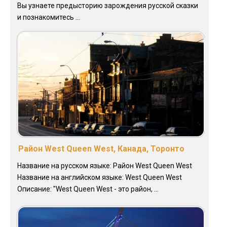
Вы узнаете предысторию зарождения русской сказки
и познакомитесь ...
Район West Queen West, Канада, Торонто
Название на русском языке: Район West Queen West
Название на английском языке: West Queen West
Описание: "West Queen West - это район, ...