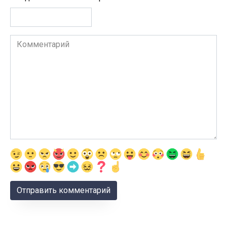
Комментарий