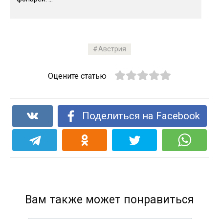
Австрия
Оцените статью
Поделиться на Facebook
Вам также может понравиться