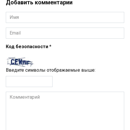
Добавить комментарии
Имя
*
Email
*
Код безопасности
*
Введите символы отображаемые выше:
Комментарий