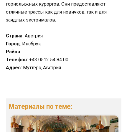
горнолыжных курортов. Они предоставляют
отличные трассы как для новичков, так и для
заядлых экстрималов.
Страна:
Австрия
Город:
Инсбрук
Район:
Телефон:
+43 0512 54 84 00
Адрес:
Муттерс, Австрия
Материалы по теме: