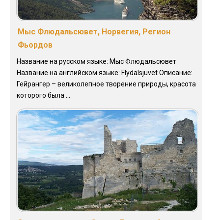
Мыс Флюдальсювет, Норвегия, Регион
Фьордов
Название на русском языке: Мыс Флюдальсювет
Название на английском языке: Flydalsjuvet Описание:
Гейрангер – великолепное творение природы, красота
которого была ...