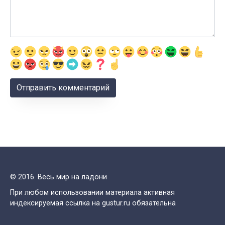
© 2016. Весь мир на ладони
При любом использовании материала активная
индексируемая ссылка на gustur.ru обязательна