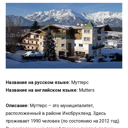
Название на русском языке:
Муттерс
Название на английском языке:
Mutters
Описание:
Муттерс – это муниципалитет,
расположенный в районе Инсбрукленд. Здесь
проживает 1990 человек (по состоянию на 2012 год).