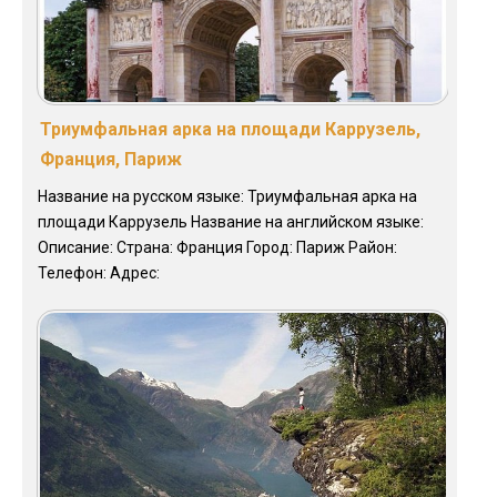
Триумфальная арка на площади Каррузель,
Франция, Париж
Название на русском языке: Триумфальная арка на
площади Каррузель Название на английском языке:
Описание: Страна: Франция Город: Париж Район:
Телефон: Адрес: