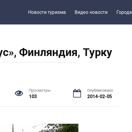
Новости туризма
Видео новости
Города
ус», Финляндия, Турку
Просмотры
Опубликовано
103
2014-02-05