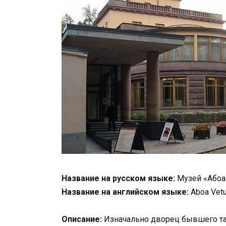
Название на русском языке:
Музей «Абоа
Название на английском языке:
Aboa Vet
Описание:
Изначально дворец бывшего та