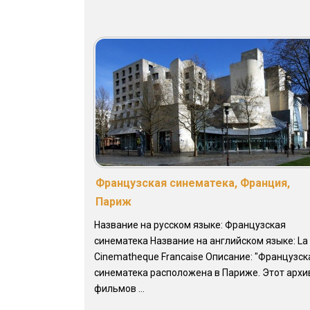
Французская синематека, Франция,
Париж
Название на русском языке: Французская
синематека Название на английском языке: La
Cinematheque Francaise Описание: "Французск
синематека расположена в Париже. Этот архи
фильмов ...