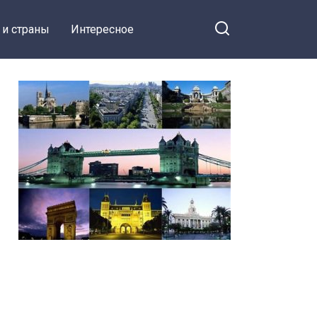
 и страны
Интересное