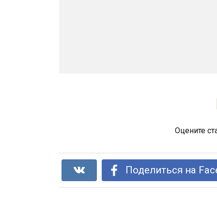
Оцените ст
Поделиться на Fac