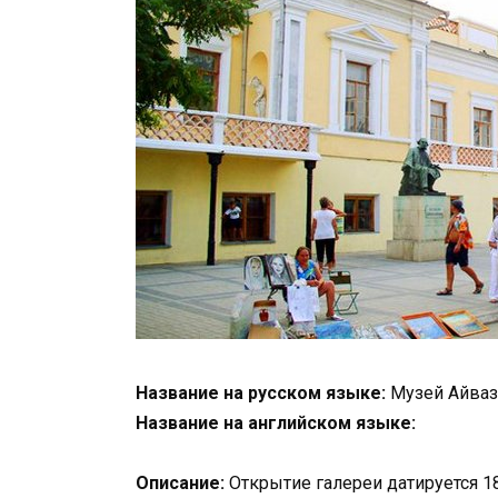
Название на русском языке:
Музей Айваз
Название на английском языке:
Описание:
Открытие галереи датируется 1