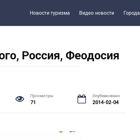
Новости туризма
Видео новости
Города
ого, Россия, Феодосия
Просмотры
Опубликовано
71
2014-02-04