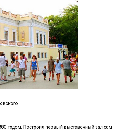
овского
880 годом. Построил первый выставочный зал сам