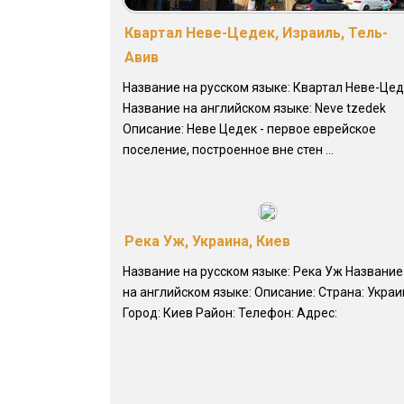
Квартал Неве-Цедек, Израиль, Тель-
Авив
Название на русском языке: Квартал Неве-Це
Название на английском языке: Neve tzedek
Описание: Неве Цедек - первое еврейское
поселение, построенное вне стен ...
Река Уж, Украина, Киев
Название на русском языке: Река Уж Название
на английском языке: Описание: Страна: Украи
Город: Киев Район: Телефон: Адрес: