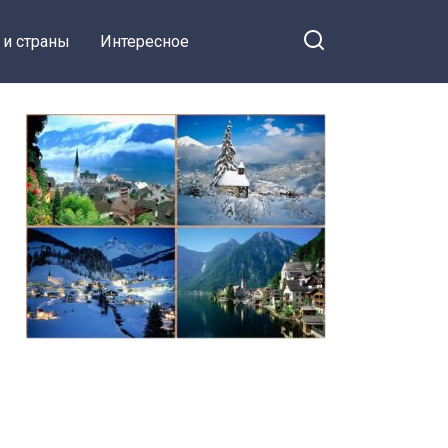
 и страны
Интересное