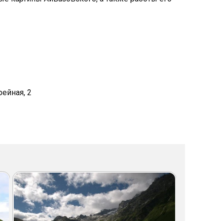
рейная, 2