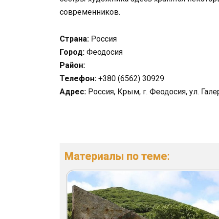
современников.
Страна:
Россия
Город:
Феодосия
Район:
Телефон:
+380 (6562) 30929
Адрес:
Россия, Крым, г. Феодосия, ул. Гале
Материалы по теме: