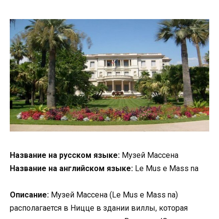
Название на русском языке:
Музей Массена
Название на английском языке:
Le Mus e Mass na
Описание:
Музей Массена (Le Mus e Mass na)
располагается в Ницце в здании виллы, которая