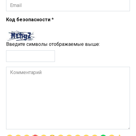
Email
*
Код безопасности
*
Введите символы отображаемые выше:
Комментарий