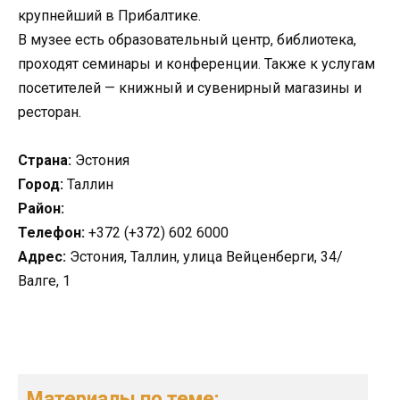
крупнейший в Прибалтике.
В музее есть образовательный центр, библиотека,
проходят семинары и конференции. Также к услугам
посетителей — книжный и сувенирный магазины и
ресторан.
Страна:
Эстония
Город:
Таллин
Район:
Телефон:
+372 (+372) 602 6000
Адрес:
Эстония, Таллин, улица Вейценберги, 34/
Валге, 1
Материалы по теме: