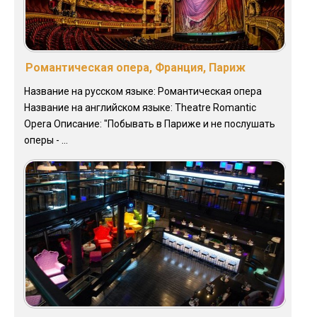
Романтическая опера, Франция, Париж
Название на русском языке: Романтическая опера
Название на английском языке: Theatre Romantic
Opera Описание: "Побывать в Париже и не послушать
оперы - ...