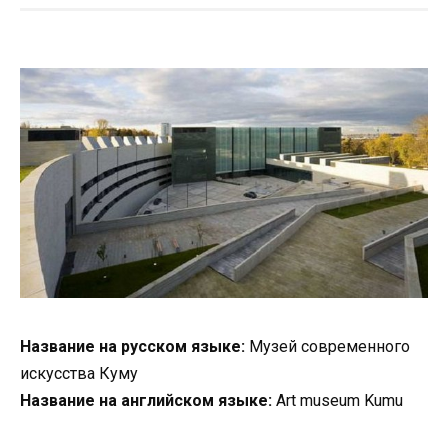
Название на русском языке:
Музей современного
искусства Куму
Название на английском языке:
Art museum Kumu