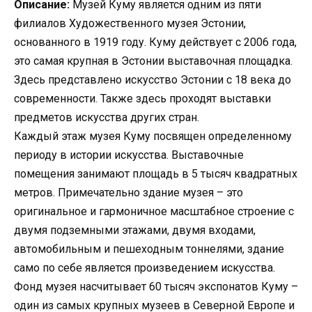
Описание:
Музей Куму является одним из пяти
филиалов Художественного музея Эстонии,
основанного в 1919 году. Куму действует с 2006 года,
это самая крупная в Эстонии выставочная площадка.
Здесь представлено искусство Эстонии с 18 века до
современности. Также здесь проходят выставки
предметов искусства других стран.
Каждый этаж музея Куму посвящен определенному
периоду в истории искусства. Выставочные
помещения занимают площадь в 5 тысяч квадратных
метров. Примечательно здание музея – это
оригинальное и гармоничное масштабное строение с
двумя подземными этажами, двумя входами,
автомобильным и пешеходным тоннелями, здание
само по себе является произведением искусства.
Фонд музея насчитывает 60 тысяч экспонатов Куму –
один из самых крупных музеев в Северной Европе и