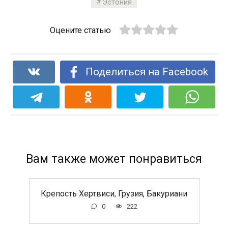
Эстония
Оцените статью
Поделиться на Facebook
Вам также может понравиться
Крепость Хертвиси, Грузия, Бакуриани
0
222