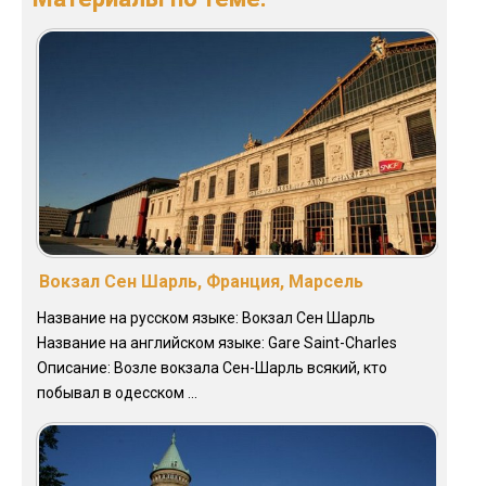
Вокзал Сен Шарль, Франция, Марсель
Название на русском языке: Вокзал Сен Шарль
Название на английском языке: Gare Saint-Charles
Описание: Возле вокзала Сен-Шарль всякий, кто
побывал в одесском ...