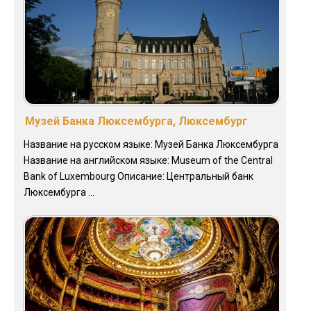
Музей Банка Люксембурга, Люксембург
Название на русском языке: Музей Банка Люксембурга
Название на английском языке: Museum of the Central
Bank of Luxembourg Описание: Центральный банк
Люксембурга ...