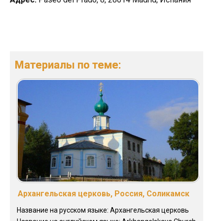
Материалы по теме:
Архангельская церковь, Россия, Соликамск
Название на русском языке: Архангельская церковь