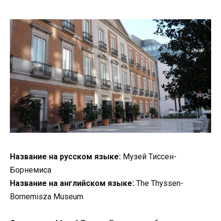
Название на русском языке:
Музей Тиссен-
Борнемиса
Название на английском языке:
The Thyssen-
Bornemisza Museum