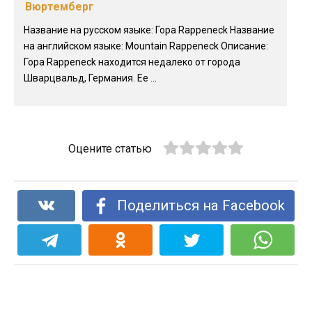
Вюртемберг
Название на русском языке: Гора Rappeneck Название
на английском языке: Mountain Rappeneck Описание:
Гора Rappeneck находится недалеко от города
Шварцвальд, Германия. Ее ...
Оцените статью
Поделиться на Facebook