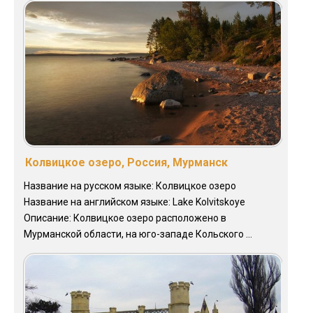
Колвицкое озеро, Россия, Мурманск
Название на русском языке: Колвицкое озеро
Название на английском языке: Lake Kolvitskoye
Описание: Колвицкое озеро расположено в
Мурманской области, на юго-западе Кольского ...