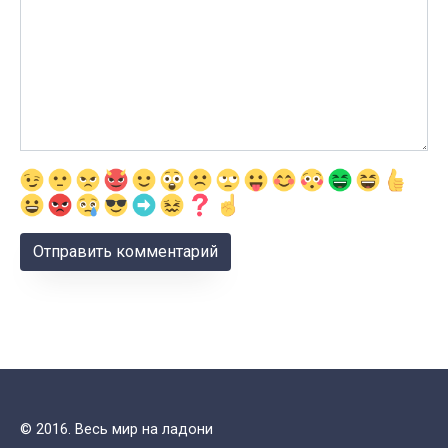
© 2016. Весь мир на ладони