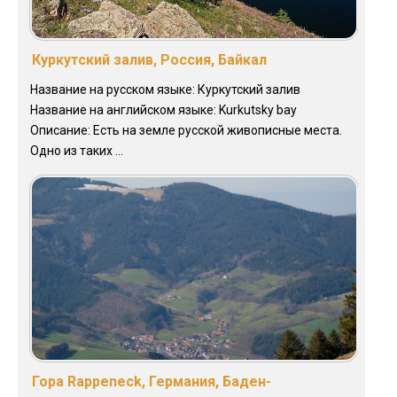
Куркутский залив, Россия, Байкал
Название на русском языке: Куркутский залив
Название на английском языке: Kurkutsky bay
Описание: Есть на земле русской живописные места.
Одно из таких ...
Гора Rappeneck, Германия, Баден-