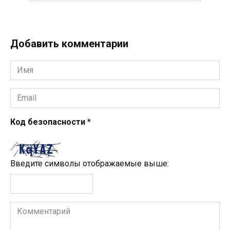
Добавить комментарии
Имя
*
Email
*
Код безопасности
*
Введите символы отображаемые выше:
Комментарий