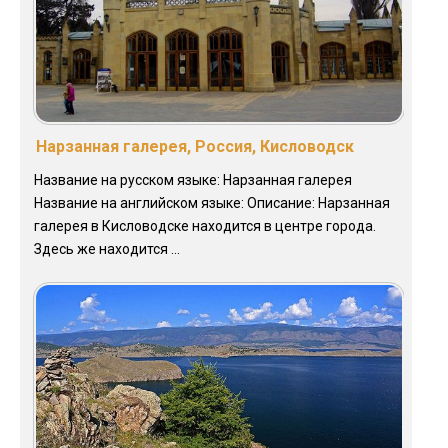
Нарзанная галерея, Россия, Кисловодск
Название на русском языке: Нарзанная галерея
Название на английском языке: Описание: Нарзанная
галерея в Кисловодске находится в центре города.
Здесь же находится ...