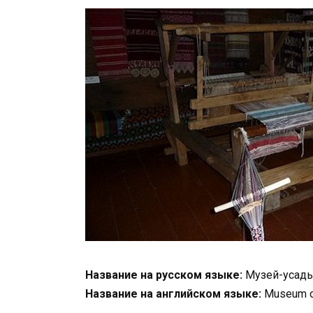
Название на русском языке:
Музей-усадьб
Название на английском языке:
Museum of 