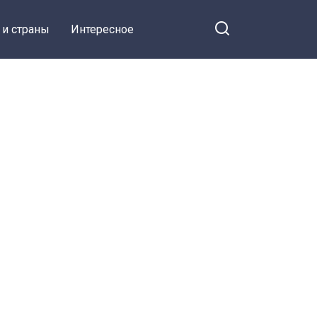
 и страны
Интересное