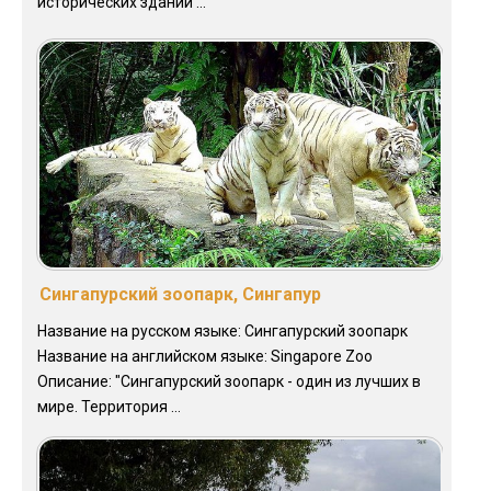
исторических зданий ...
Сингапурский зоопарк, Сингапур
Название на русском языке: Сингапурский зоопарк
Название на английском языке: Singapore Zoo
Описание: "Сингапурский зоопарк - один из лучших в
мире. Территория ...