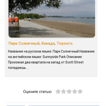
Парк Солнечный, Канада, Торонто
Название на русском языке: Парк Солнечный Название
на английском языке: Sunnyside Park Описание:
Проезжая два квартала на запад от Scott Street
попадаешь ...
Оцените статью