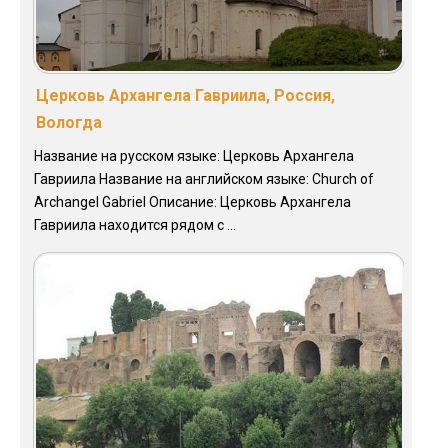
Церковь Архангела Гавриила, Россия,
Вологда
Название на русском языке: Церковь Архангела
Гавриила Название на английском языке: Church of
Archangel Gabriel Описание: Церковь Архангела
Гавриила находится рядом с ...