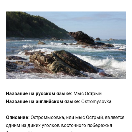
Название на русском языке:
Мыс Острый
Название на английском языке:
Ostromysovka
Описание:
Остромысовка, или мыс Острый, является
одним из диких уголков восточного побережья