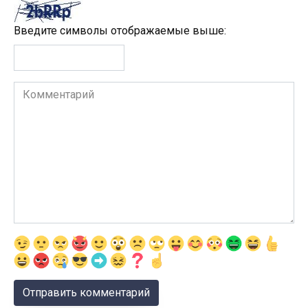
Введите символы отображаемые выше:
Комментарий