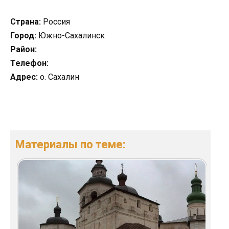
Страна:
Россия
Город:
Южно-Сахалинск
Район:
Телефон:
Адрес:
о. Сахалин
Материалы по теме: