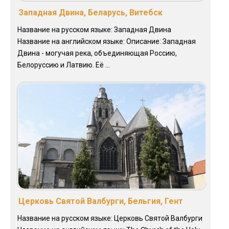
Западная Двина, Беларусь, Витебск
Название на русском языке: Западная Двина
Название на английском языке: Описание: Западная
Двина - могучая река, объединяющая Россию,
Белоруссию и Латвию. Её ...
Церковь Святой Валбурги, Бельгия, Гент
Название на русском языке: Церковь Святой Валбурги