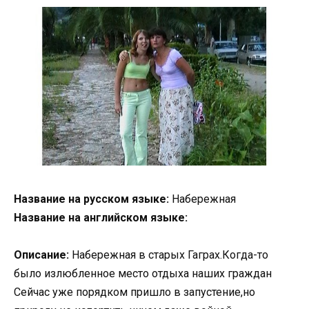
Название на русском языке:
Набережная
Название на английском языке:
Описание:
Набережная в старых Гаграх.Когда-то
было излюбленное место отдыха наших граждан
Сейчас уже порядком пришло в запустение,но