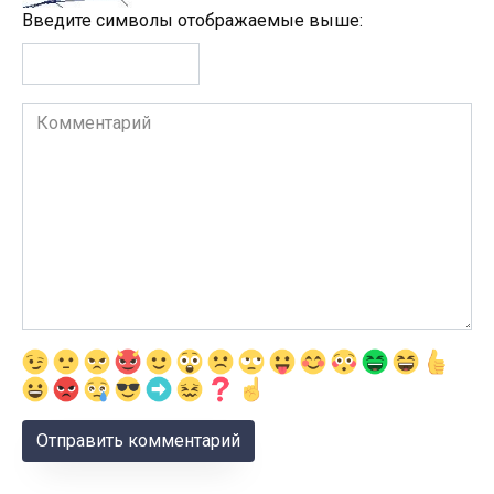
Введите символы отображаемые выше:
Комментарий