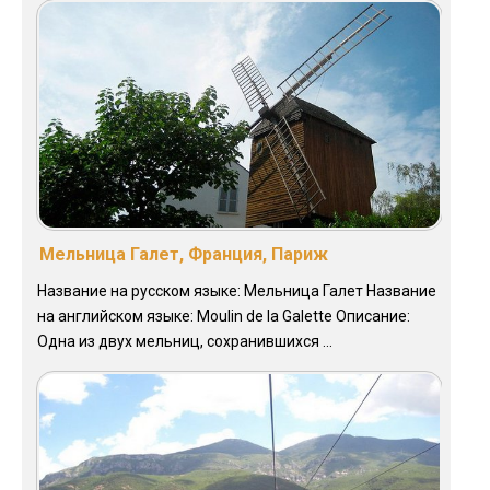
Мельница Галет, Франция, Париж
Название на русском языке: Мельница Галет Название
на английском языке: Moulin de la Galette Описание:
Одна из двух мельниц, сохранившихся ...