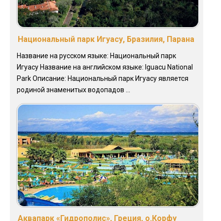
Национальный парк Игуасу, Бразилия, Парана
Название на русском языке: Национальный парк
Игуасу Название на английском языке: Iguacu National
Park Описание: Национальный парк Игуасу является
родиной знаменитых водопадов ...
Аквапарк «Гидрополис», Греция, о.Корфу