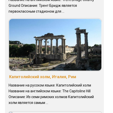
Ground Описание: Трент Бридж является
первоклассным стадионом для ...
Капитолийский холм, Италия, Рим
Название на русском языке: Капитолийский холм
Название на английском языке: The Capitoline Hill
Описание: Из семи римских холмов Капитолийский
холм является самым ...