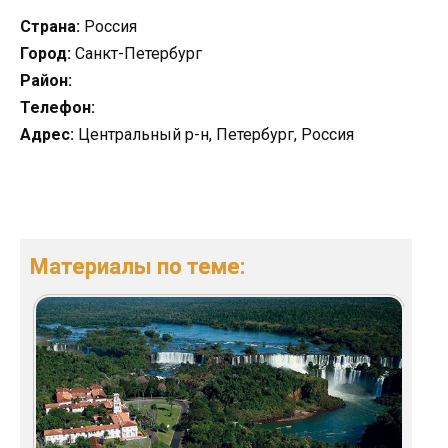
Страна:
Россия
Город:
Санкт-Петербург
Район:
Телефон:
Адрес:
Центральный р-н, Петербург, Россия
Материалы по теме: