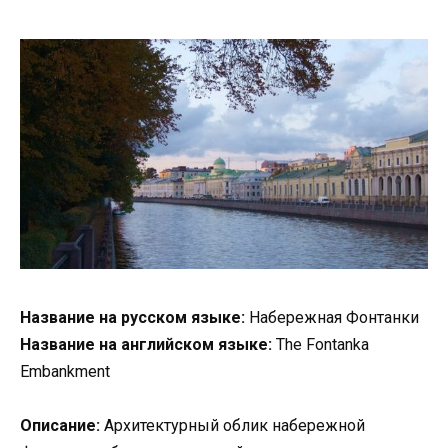
Название на русском языке:
Набережная Фонтанки
Название на английском языке:
The Fontanka
Embankment
Описание:
Архитектурный облик набережной