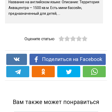
Название на английском языке: Описание: Территория
Аквацентра — 1500 кв.м. Есть мини бассейн,
предназначенный для детей, ...
Оцените статью
Поделиться на Facebook
Вам также может понравиться