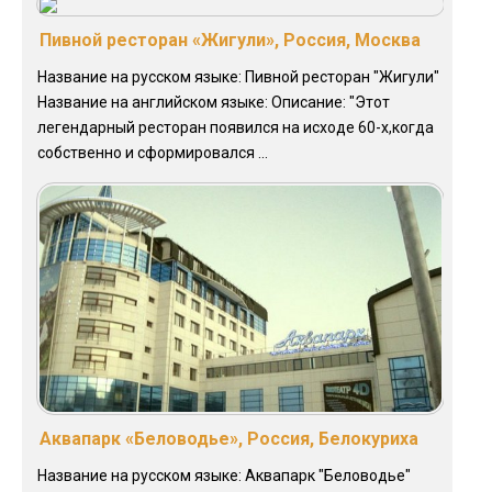
Пивной ресторан «Жигули», Россия, Москва
Название на русском языке: Пивной ресторан "Жигули"
Название на английском языке: Описание: "Этот
легендарный ресторан появился на исходе 60-х,когда
собственно и сформировался ...
Аквапарк «Беловодье», Россия, Белокуриха
Название на русском языке: Аквапарк "Беловодье"