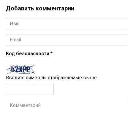
Добавить комментарии
Имя
*
Email
*
Код безопасности
*
Введите символы отображаемые выше:
Комментарий