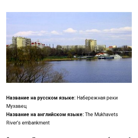
Название на русском языке:
Набережная реки
Мухавец
Название на английском языке:
The Mukhavets
River’s embankment